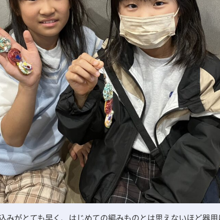
込みがとても早く、はじめての編みものとは思えないほど器用