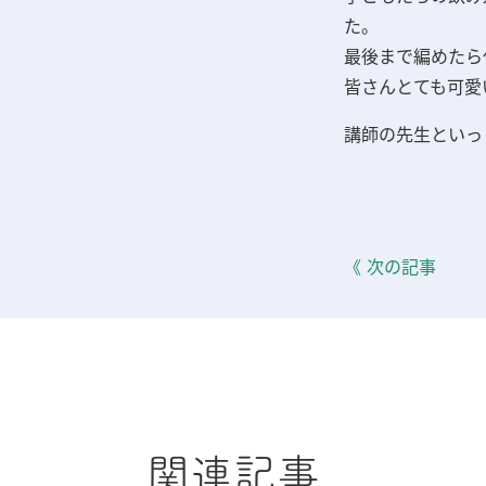
た。
最後まで編めたら
皆さんとても可愛
講師の先生といっ
《 次の記事
関連記事