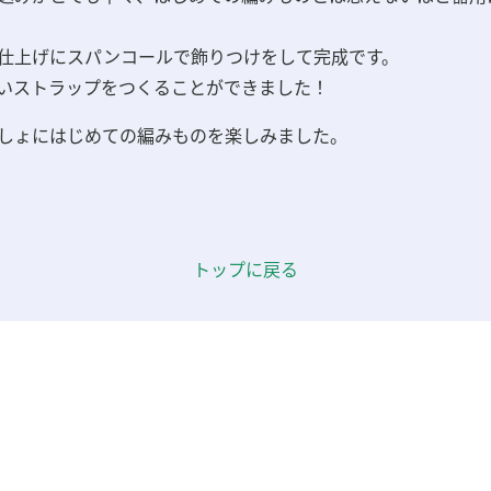
仕上げにスパンコールで飾りつけをして完成です。
い
ストラップをつくることができました！
しょにはじめての編みものを楽しみました。
トップに戻る