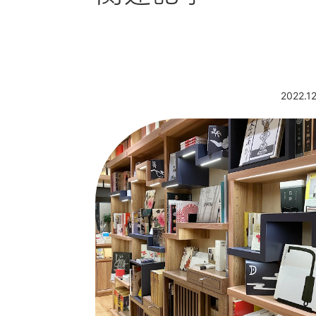
2022.1