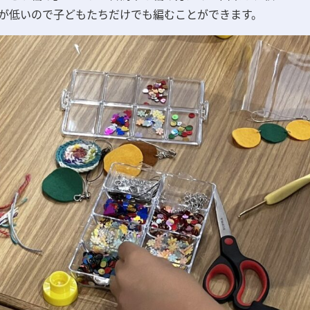
が低いので子どもたちだけでも編むことができます。