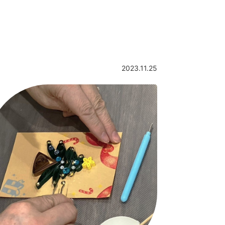
2023.11.25