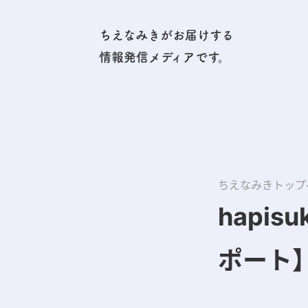
ちえなみきがお届けする
情報発信メディアです。
ちえなみきトップ
hapi
ポート