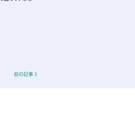
前の記事 》