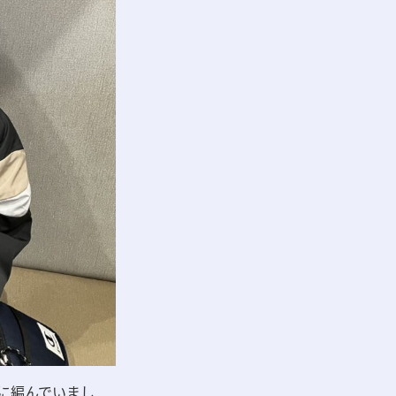
に編んでいまし