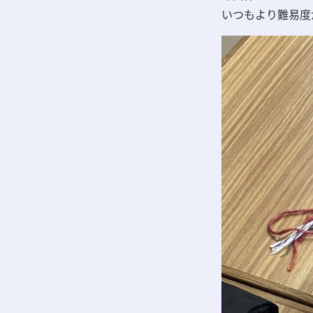
いつもより難易度