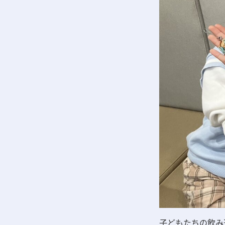
子どもたちの飲み