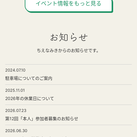
イベント情報をもっと見る
お知らせ
ちえなみきからのお知らせです。
2024.07.10
駐車場についてのご案内
2025.11.01
2026年の休業日について
2026.07.23
第12回「本人」参加者募集のお知らせ
2026.06.30