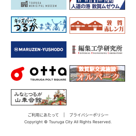
ご利用にあたって
|
プライバシーポリシー
Copyright ©
Tsuruga City All Rights Reserved.