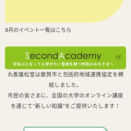
8月のイベント一覧はこちら
丸善雄松堂は敦賀市と包括的地域連携協定を締
結しました。
市民の皆さまに、全国の大学のオンライン講座
を通じて“新しい知識”をご提供いたします！