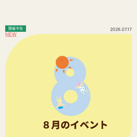
開催予告
2026.07.17
NEW