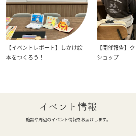
【イベントレポート】しかけ絵
【開催報告】ク
本をつくろう！
ショップ
イベント情報
施設や周辺のイベント情報をお届けします。