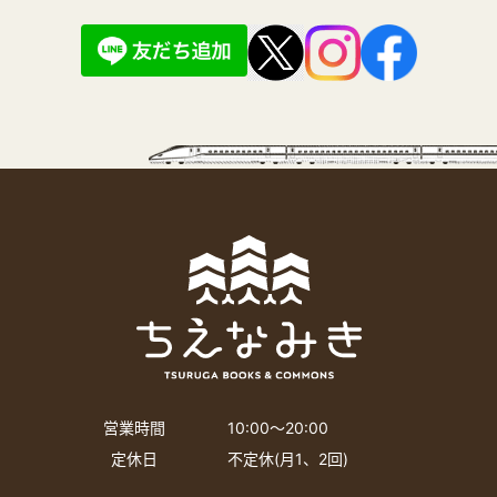
営業時間
10:00〜20:00
定休日
不定休(月1、2回)