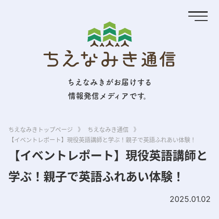
ちえなみきがお届けする
情報発信メディアです。
ちえなみきトップページ
》
ちえなみき通信
》
【イベントレポート】現役英語講師と学ぶ！親子で英語ふれあい体験！
【イベントレポート】現役英語講師と
学ぶ！親子で英語ふれあい体験！
2025.01.02