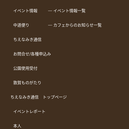
イベント情報
― イベント情報一覧
中道便り
― カフェからのお知らせ一覧
ちえなみき通信
お問合せ/各種申込み
公園使用受付
敦賀ものがたり
ちえなみき通信 トップページ
イベントレポート
本人