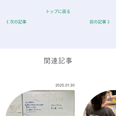
トップに戻る
《 次の記事
前の記事 》
関連記事
2025.01.30