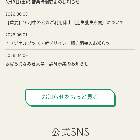
8月8日(土)の営業時間変更のお知らせ
2026.06.03
【重要】10月中の公園ご利用休止（芝生養生期間）について
2026.06.01
オリジナルグッズ・新デザイン 販売開始のお知らせ
2026.04.09
敦賀ちえなみき大学 講師募集のお知らせ
お知らせをもっと見る
公式SNS