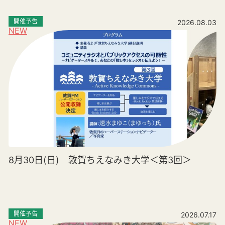
開催予告
2026.08.03
NEW
8月30日(日) 敦賀ちえなみき大学＜第3回＞
開催予告
2026.07.17
NEW