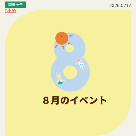
開催予告
2026.07.17
NEW