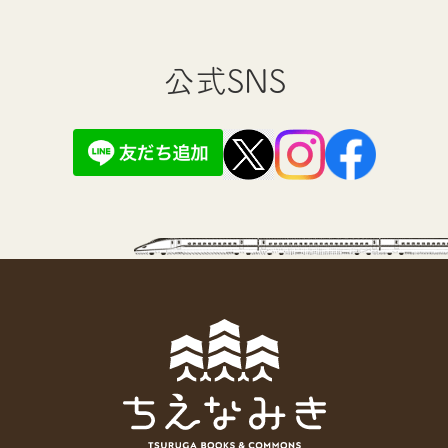
公式SNS