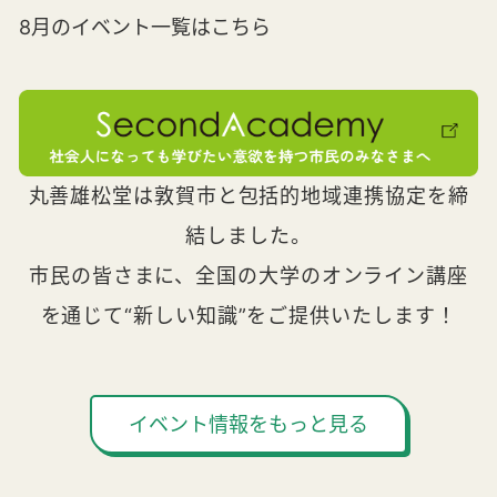
8月のイベント一覧はこちら
丸善雄松堂は敦賀市と包括的地域連携協定を締
結しました。
市民の皆さまに、全国の大学のオンライン講座
を通じて“新しい知識”をご提供いたします！
イベント情報をもっと見る