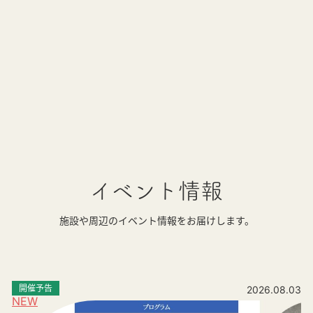
イベント情報
施設や周辺のイベント情報をお届けします。
開催予告
2026.08.03
NEW