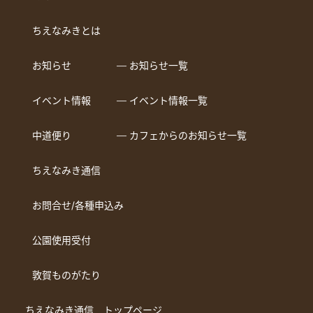
ちえなみきとは
お知らせ
― お知らせ一覧
イベント情報
― イベント情報一覧
中道便り
― カフェからのお知らせ一覧
ちえなみき通信
お問合せ/各種申込み
公園使用受付
敦賀ものがたり
ちえなみき通信 トップページ