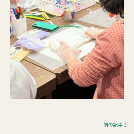
前の記事 》