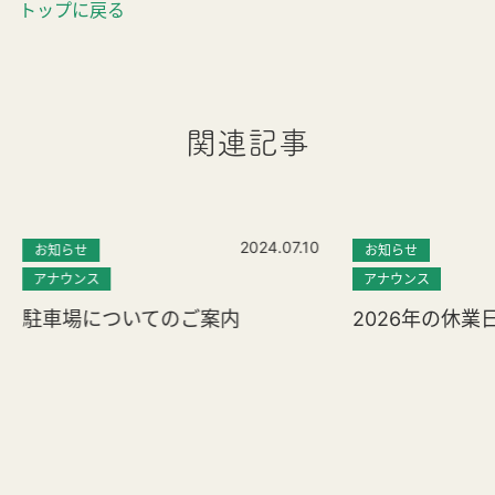
トップに戻る
関連記事
2024.07.10
お知らせ
お知らせ
アナウンス
アナウンス
駐車場についてのご案内
2026年の休業