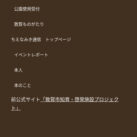
公園使用受付
敦賀ものがたり
ちえなみき通信 トップページ
イベントレポート
本人
本のこと
前公式サイト
「敦賀市知育・啓発施設プロジェク
ト」