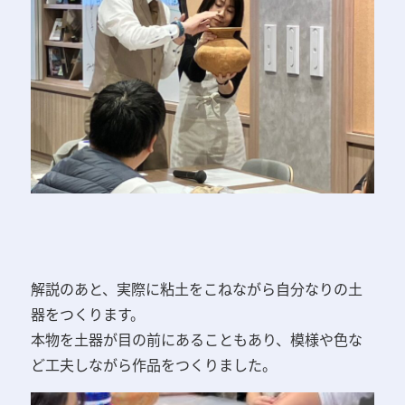
解説のあと、実際に粘土をこねながら自分なりの土
器をつくります。
本物を土器が目の前にあることもあり、模様や色な
ど工夫しながら作品をつくりました。