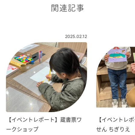
関連記事
2025.02.12
【イベントレポート】蔵書票ワ
【イベントレポ
ークショップ
せん ちぎりえ