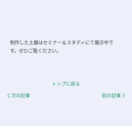
制作した土器はセミナー＆スタディにて展示中で
す。ぜひご覧ください。
トップに戻る
《 次の記事
前の記事 》