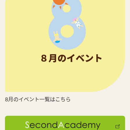
8月のイベント一覧はこちら