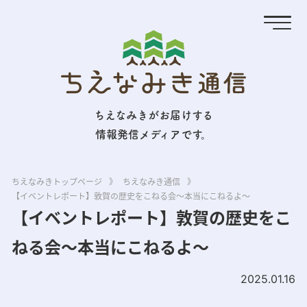
ちえなみきがお届けする
情報発信メディアです。
ちえなみきトップページ
》
ちえなみき通信
》
【イベントレポート】敦賀の歴史をこねる会～本当にこねるよ～
【イベントレポート】敦賀の歴史をこ
ねる会～本当にこねるよ～
2025.01.16