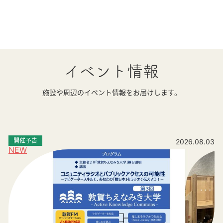
イベント情報
施設や周辺のイベント情報をお届けします。
開催予告
2026.08.03
NEW