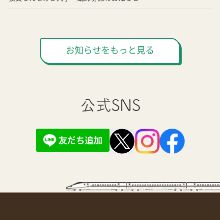
お知らせをもっと見る
公式SNS