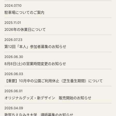
2024.07.10
駐車場についてのご案内
2025.11.01
2026年の休業日について
2026.07.23
第12回「本人」参加者募集のお知らせ
2026.06.30
8月8日(土)の営業時間変更のお知らせ
2026.06.03
【重要】10月中の公園ご利用休止（芝生養生期間）について
2026.06.01
オリジナルグッズ・新デザイン 販売開始のお知らせ
2026.04.09
敦賀ちえなみき大学 講師募集のお知らせ