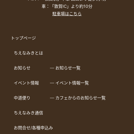
車：「敦賀IC」より約10分
駐車場はこちら
トップページ
ちえなみきとは
お知らせ
― お知らせ一覧
イベント情報
― イベント情報一覧
中道便り
― カフェからのお知らせ一覧
ちえなみき通信
お問合せ/各種申込み