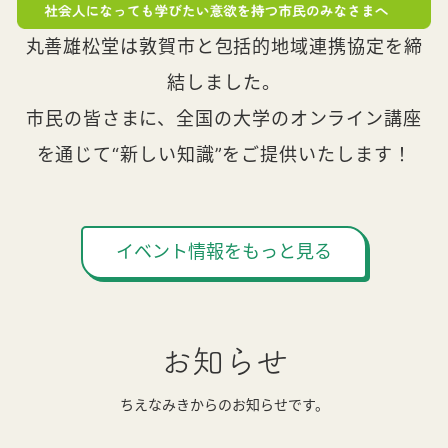
丸善雄松堂は敦賀市と包括的地域連携協定を締
結しました。
市民の皆さまに、全国の大学のオンライン講座
を通じて“新しい知識”をご提供いたします！
イベント情報をもっと見る
お知らせ
ちえなみきからのお知らせです。