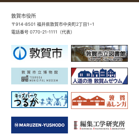
敦賀市役所
〒914-8501 福井県敦賀市中央町2丁目1−1
電話番号 0770-21-1111（代表）