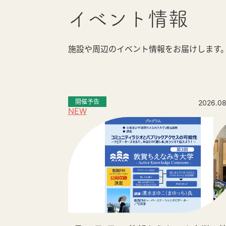
イベント情報
施設や周辺のイベント情報をお届けします
開催予告
2026.08
NEW