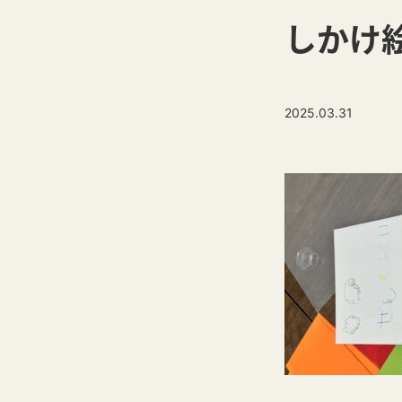
しかけ絵
2025.03.31