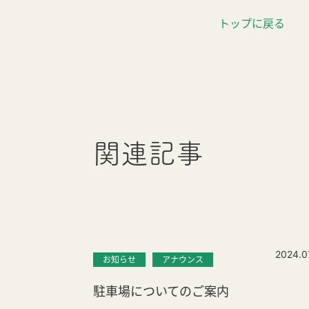
トップに戻る
関連記事
2024.0
お知らせ
アナウンス
駐車場についてのご案内