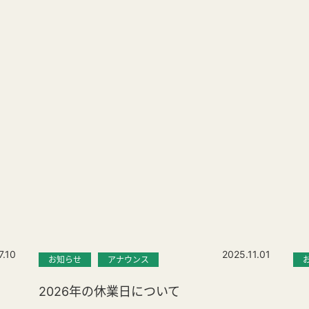
7.10
2025.11.01
お知らせ
アナウンス
2026年の休業日について