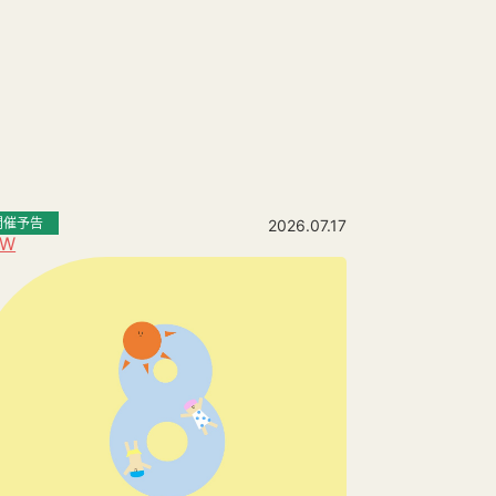
開催予告
2026.07.17
EW