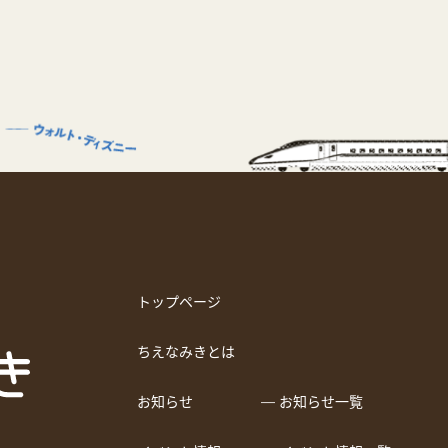
トップページ
ちえなみきとは
お知らせ
― お知らせ一覧