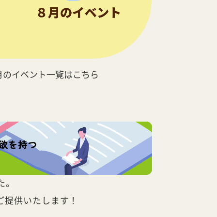
月のイベント一覧はこちら
た。
ご提供いたします！