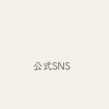
公式SNS