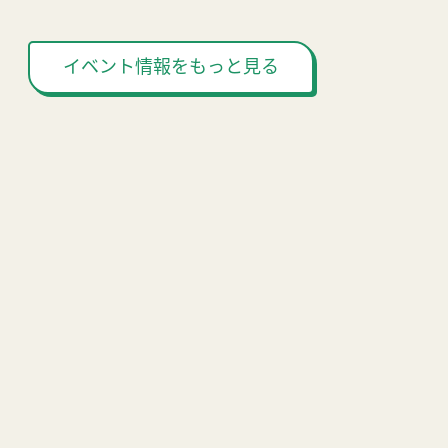
イベント情報をもっと見る