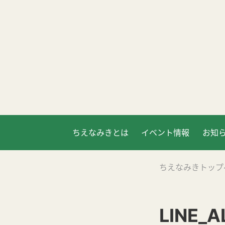
ちえなみきとは
イベント情報
お知
ちえなみきトップ
LINE