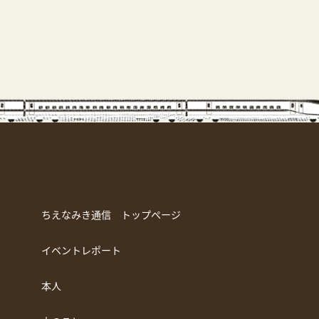
ちえなみき通信 トップページ
イベントレポート
本人