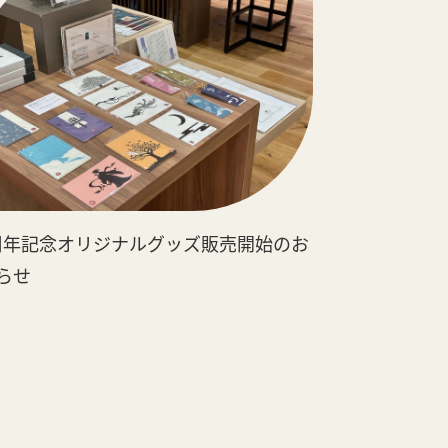
周年記念オリジナルグッズ販売開始のお
らせ