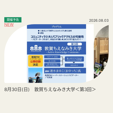
開催予告
2026.08.03
NEW
8月30日(日) 敦賀ちえなみき大学＜第3回＞