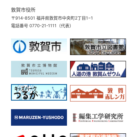
敦賀市役所
〒914-8501 福井県敦賀市中央町2丁目1−1
電話番号 0770-21-1111（代表）