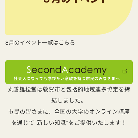
8月のイベント一覧はこちら
丸善雄松堂は敦賀市と包括的地域連携協定を締
結しました。
市民の皆さまに、全国の大学のオンライン講座
を通じて“新しい知識”をご提供いたします！