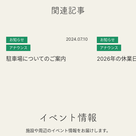
関連記事
2024.07.10
お知らせ
お知らせ
アナウンス
アナウンス
駐車場についてのご案内
2026年の休業
イベント情報
施設や周辺のイベント情報をお届けします。