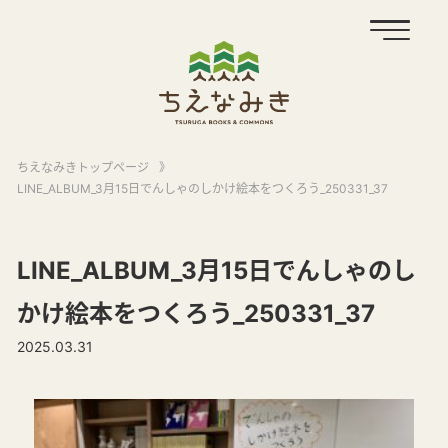
ちえなみきトップページ
》
LINE_ALBUM_3月15日でんしゃのしかけ絵本をつくろう_250331_37
LINE_ALBUM_3月15日でんしゃのし
かけ絵本をつくろう_250331_37
2025.03.31