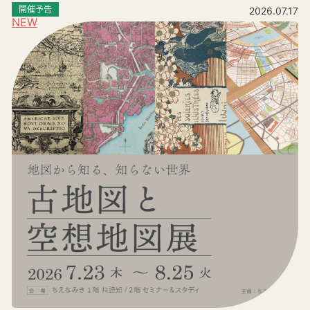
開催予告
2026.07.17
NEW