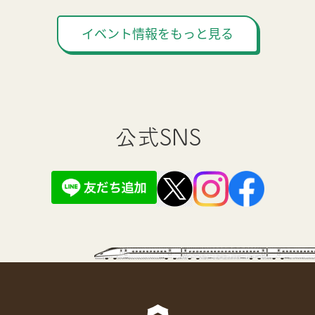
イベント情報をもっと見る
公式SNS