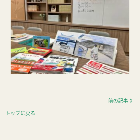
前の記事 》
トップに戻る