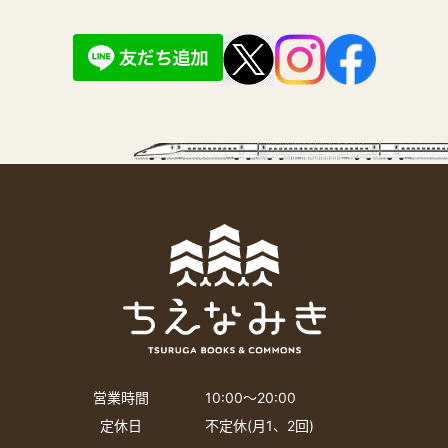
営業時間
10:00〜20:00
定休日
不定休(月1、2回)