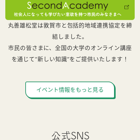
丸善雄松堂は敦賀市と包括的地域連携協定を締
結しました。
市民の皆さまに、全国の大学のオンライン講座
を通じて“新しい知識”をご提供いたします！
イベント情報をもっと見る
公式SNS