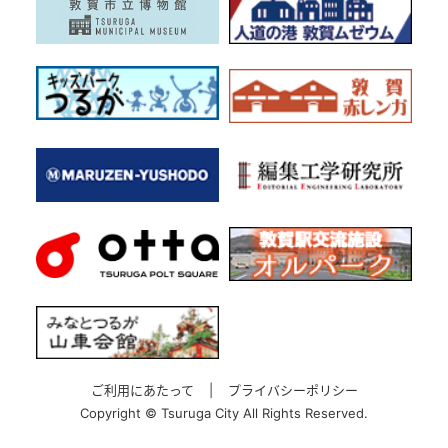
ご利用にあたって
|
プライバシーポリシー
Copyright ©
Tsuruga City All Rights Reserved.