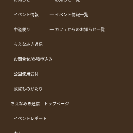
イベント情報
― イベント情報一覧
中道便り
― カフェからのお知らせ一覧
ちえなみき通信
お問合せ/各種申込み
公園使用受付
敦賀ものがたり
ちえなみき通信 トップページ
イベントレポート