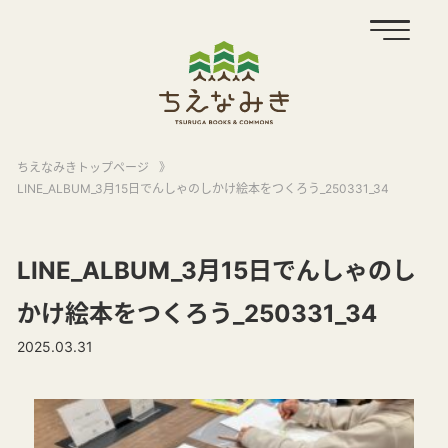
ちえなみきトップページ
》
LINE_ALBUM_3月15日でんしゃのしかけ絵本をつくろう_250331_34
LINE_ALBUM_3月15日でんしゃのし
かけ絵本をつくろう_250331_34
2025.03.31