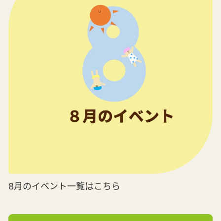
8月のイベント一覧はこちら