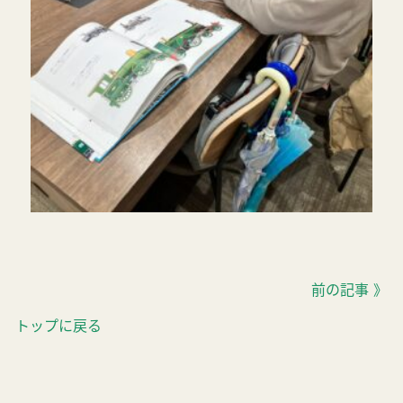
前の記事 》
トップに戻る