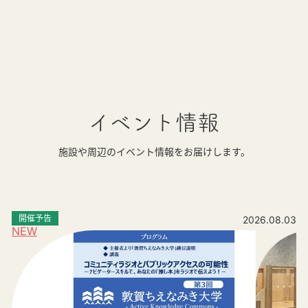
イベント情報
施設や周辺のイベント情報をお届けします。
開催予告
2026.08.03
NEW