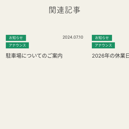
関連記事
2024.07.10
お知らせ
お知らせ
アナウンス
アナウンス
駐車場についてのご案内
2026年の休業