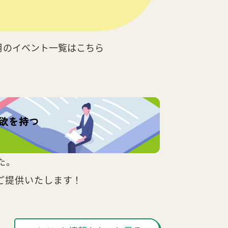
月のイベント一覧はこちら
た。
ご提供いたします！