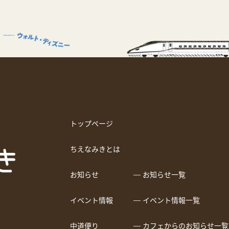
トップページ
ちえなみきとは
お知らせ
― お知らせ一覧
イベント情報
― イベント情報一覧
中道便り
― カフェからのお知らせ一覧