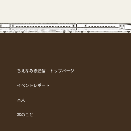
ちえなみき通信 トップページ
イベントレポート
本人
本のこと