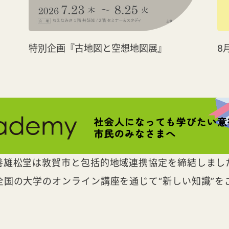
特別企画『古地図と空想地図展』
8
善雄松堂は敦賀市と包括的地域連携協定を締結しまし
全国の大学のオンライン講座を通じて“新しい知識”を