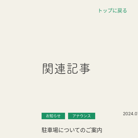
トップに戻る
関連記事
2024.0
お知らせ
アナウンス
駐車場についてのご案内