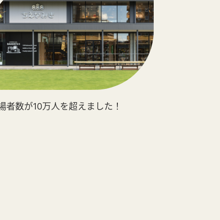
場者数が10万人を超えました！