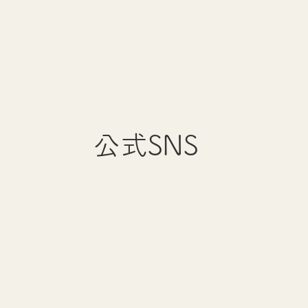
公式SNS