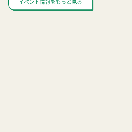
イベント情報をもっと見る