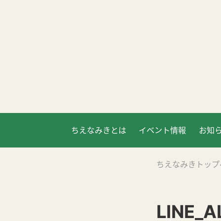
ちえなみきとは
イベント情報
お知
ちえなみきトップ
LINE