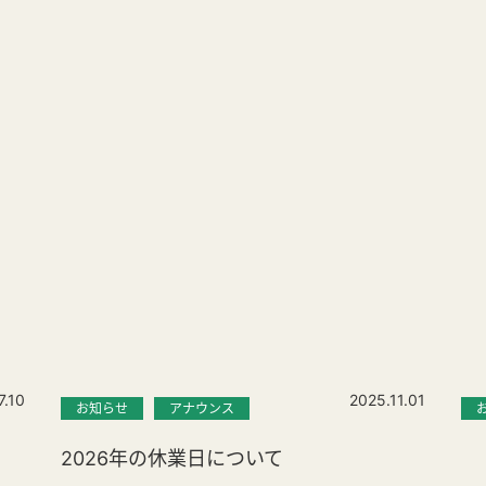
7.10
2025.11.01
お知らせ
アナウンス
2026年の休業日について