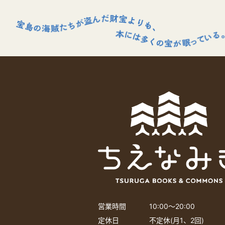
営業時間
10:00〜20:00
定休日
不定休(月1、2回)