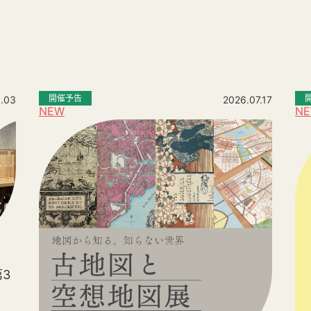
。
開催予告
.03
2026.07.17
NEW
N
3