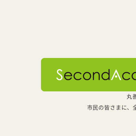
丸
市民の皆さまに、