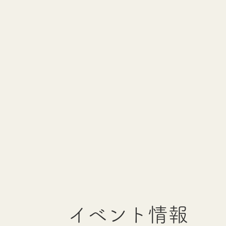
イベント情報