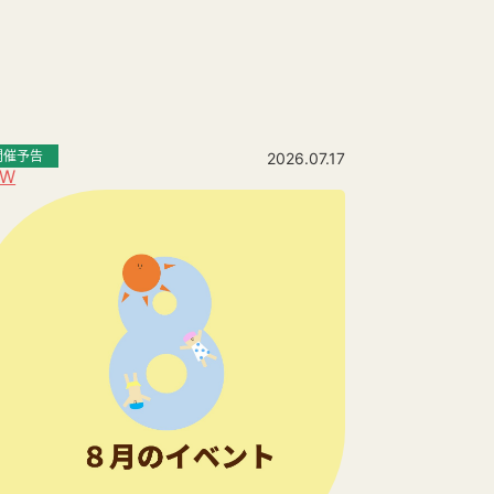
開催予告
2026.07.17
EW