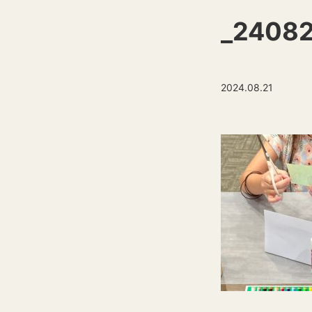
_24082
2024.08.21