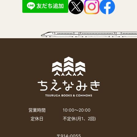
営業時間
10:00〜20:00
定休日
不定休(月1、2回)
〒914-0055