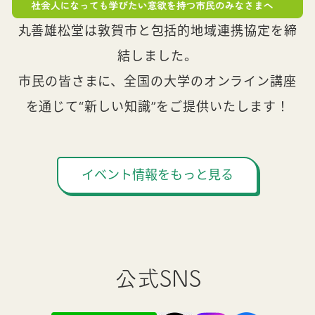
丸善雄松堂は敦賀市と包括的地域連携協定を締
結しました。
市民の皆さまに、全国の大学のオンライン講座
を通じて“新しい知識”をご提供いたします！
イベント情報をもっと見る
公式SNS