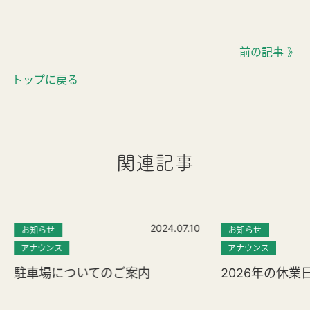
前の記事 》
トップに戻る
関連記事
2024.07.10
お知らせ
お知らせ
アナウンス
アナウンス
駐車場についてのご案内
2026年の休業