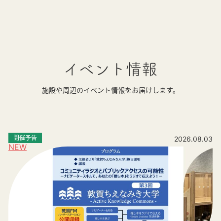
イベント情報
施設や周辺のイベント情報をお届けします。
開催予告
2026.08.03
NEW