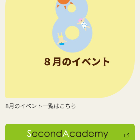
8月のイベント一覧はこちら