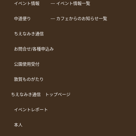
イベント情報
― イベント情報一覧
中道便り
― カフェからのお知らせ一覧
ちえなみき通信
お問合せ/各種申込み
公園使用受付
敦賀ものがたり
ちえなみき通信 トップページ
イベントレポート
本人