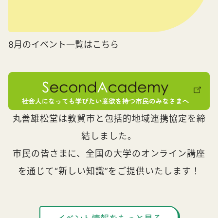
8月のイベント一覧はこちら
丸善雄松堂は敦賀市と包括的地域連携協定を締
結しました。
市民の皆さまに、全国の大学のオンライン講座
を通じて“新しい知識”をご提供いたします！