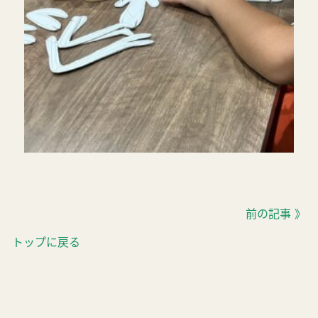
前の記事 》
トップに戻る