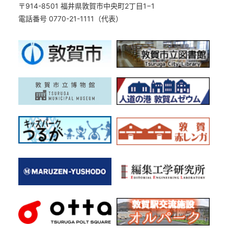
〒914-8501 福井県敦賀市中央町2丁目1−1
電話番号 0770-21-1111（代表）