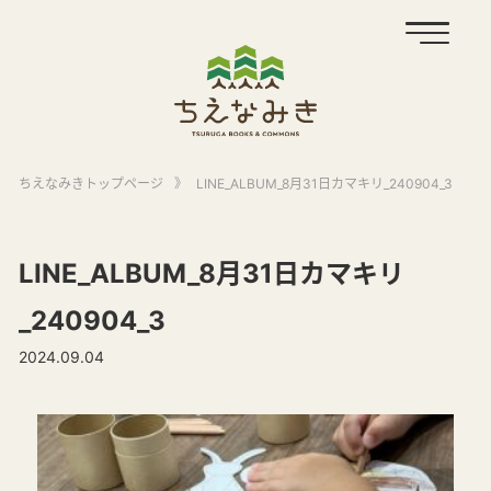
ちえなみきトップページ
》
LINE_ALBUM_8月31日カマキリ_240904_3
LINE_ALBUM_8月31日カマキリ
_240904_3
2024.09.04