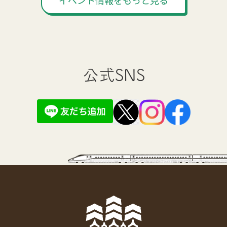
イベント情報をもっと見る
公式SNS