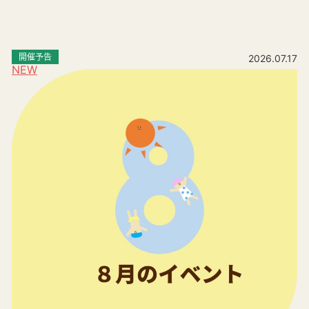
開催予告
2026.07.17
NEW