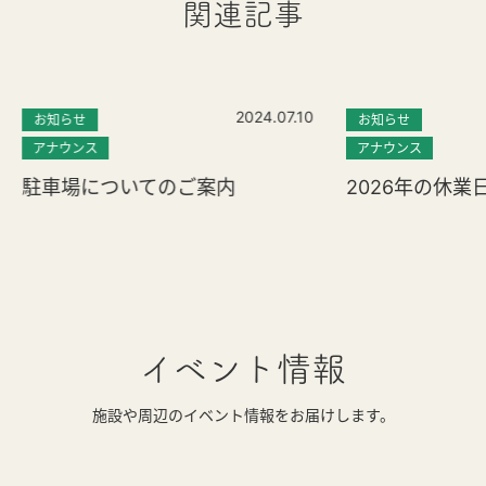
関連記事
2024.07.10
お知らせ
お知らせ
アナウンス
アナウンス
駐車場についてのご案内
2026年の休業
イベント情報
施設や周辺のイベント情報をお届けします。