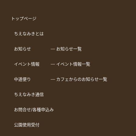
トップページ
ちえなみきとは
お知らせ
― お知らせ一覧
イベント情報
― イベント情報一覧
中道便り
― カフェからのお知らせ一覧
ちえなみき通信
お問合せ/各種申込み
公園使用受付