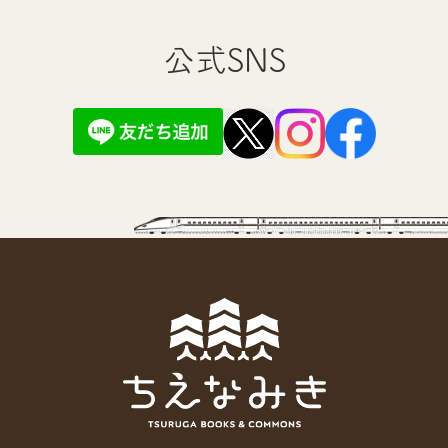
公式SNS