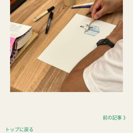
前の記事 》
トップに戻る