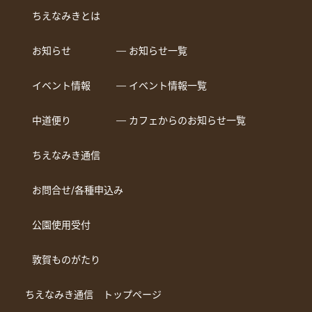
ちえなみきとは
お知らせ
― お知らせ一覧
イベント情報
― イベント情報一覧
中道便り
― カフェからのお知らせ一覧
ちえなみき通信
お問合せ/各種申込み
公園使用受付
敦賀ものがたり
ちえなみき通信 トップページ