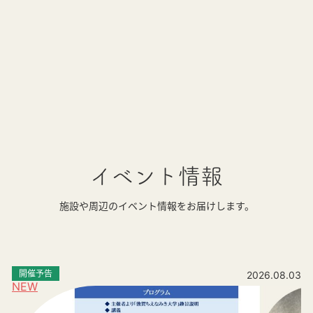
イベント情報
施設や周辺のイベント情報をお届けします。
開催予告
2026.08.03
NEW