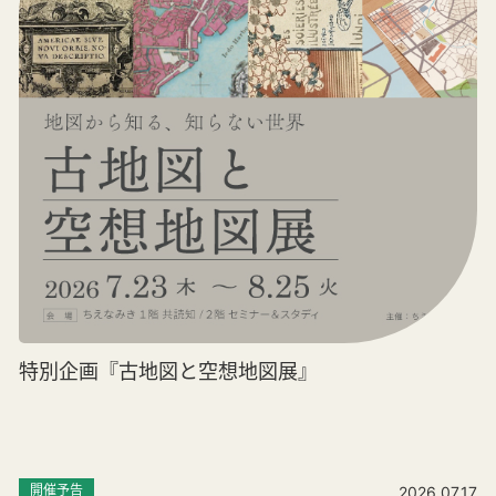
特別企画『古地図と空想地図展』
開催予告
2026.07.17