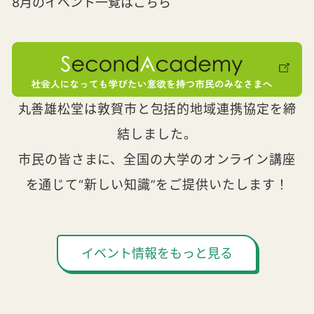
8月のイベント一覧はこちら
丸善雄松堂は敦賀市と包括的地域連携協定を締
結しました。
市民の皆さまに、全国の大学のオンライン講座
を通じて“新しい知識”をご提供いたします！
イベント情報をもっと見る