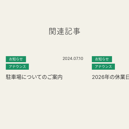
関連記事
2024.07.10
お知らせ
お知らせ
アナウンス
アナウンス
駐車場についてのご案内
2026年の休業