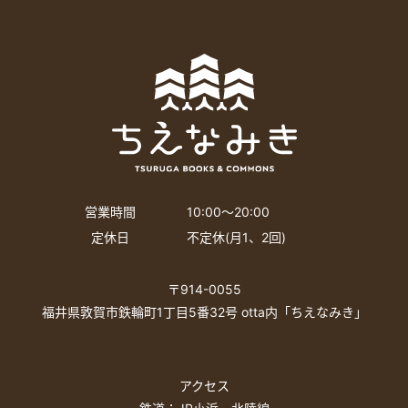
営業時間
10:00〜20:00
定休日
不定休(月1、2回)
〒914-0055
福井県敦賀市鉄輪町1丁目5番32号 otta内「ちえなみき」
アクセス