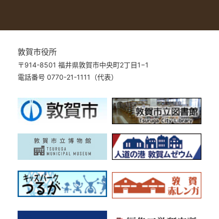
敦賀市役所
〒914-8501 福井県敦賀市中央町2丁目1−1
電話番号 0770-21-1111（代表）