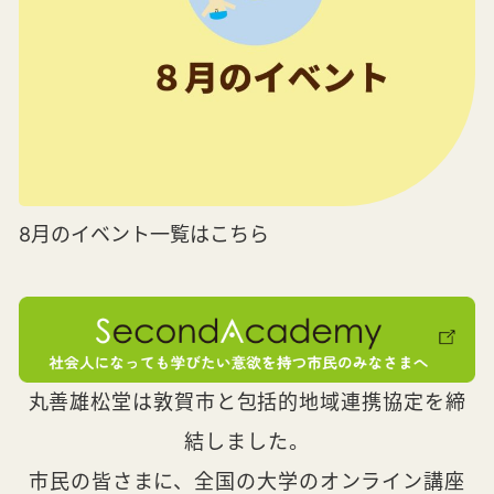
8月のイベント一覧はこちら
丸善雄松堂は敦賀市と包括的地域連携協定を締
結しました。
市民の皆さまに、全国の大学のオンライン講座