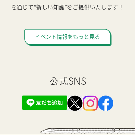
を通じて“新しい知識”をご提供いたします！
イベント情報をもっと見る
公式SNS