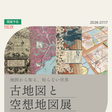
開催予告
2026.07.17
NEW