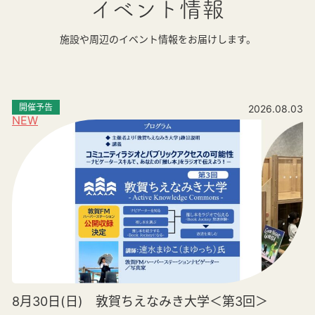
イベント情報
施設や周辺のイベント情報をお届けします。
開催予告
2026.08.03
NEW
8月30日(日) 敦賀ちえなみき大学＜第3回＞