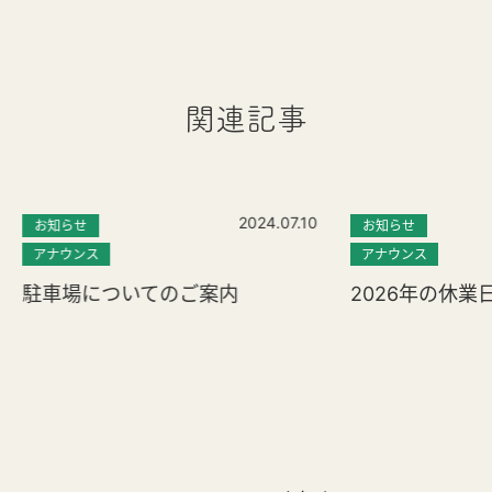
関連記事
2024.07.10
お知らせ
お知らせ
アナウンス
アナウンス
駐車場についてのご案内
2026年の休業