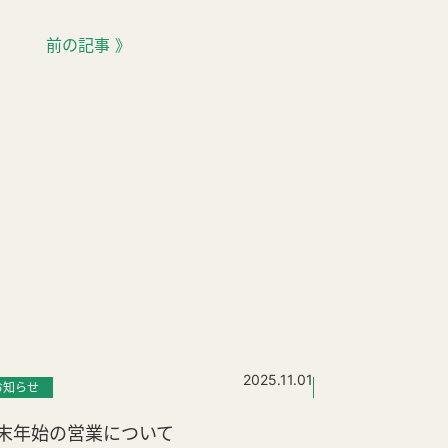
前の記事 》
2025.11.01
お知らせ
お知らせ
ニュ
末年始の営業について