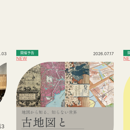
。
開催予告
.03
2026.07.17
NEW
N
3