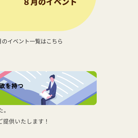
月のイベント一覧はこちら
た。
ご提供いたします！