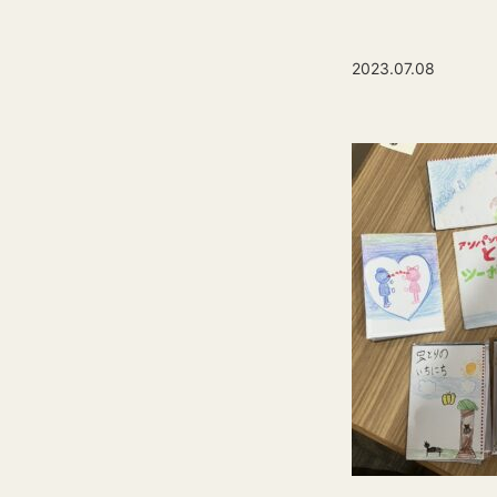
2023.07.08