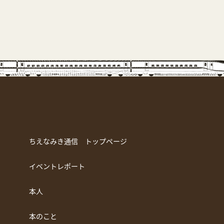
ちえなみき通信 トップページ
イベントレポート
本人
本のこと