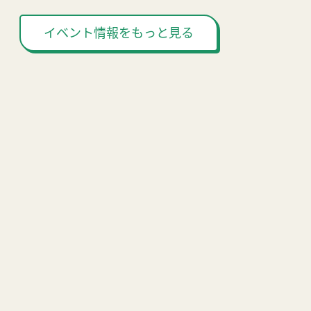
イベント情報をもっと見る