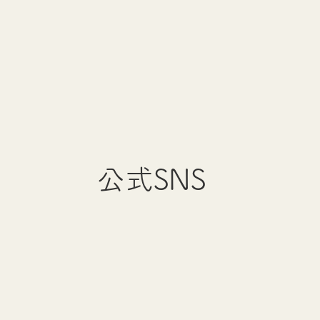
公式SNS