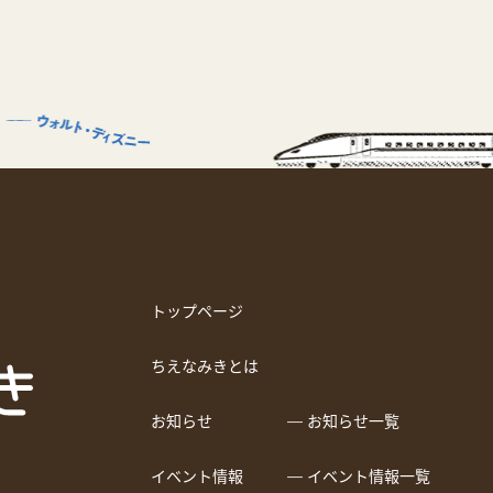
トップページ
ちえなみきとは
お知らせ
― お知らせ一覧
イベント情報
― イベント情報一覧