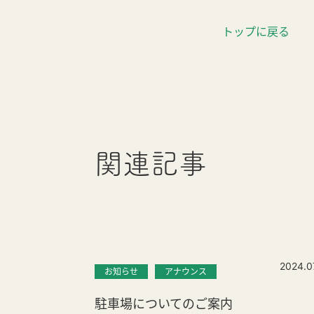
トップに戻る
関連記事
2024.0
お知らせ
アナウンス
駐車場についてのご案内