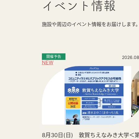
イベント情報
施設や周辺のイベント情報をお届けします
開催予告
2026.08
NEW
8月30日(日) 敦賀ちえなみき大学＜第