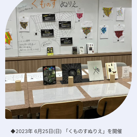
◆2023年 6月25日(日) 「くものすぬりえ」を開催