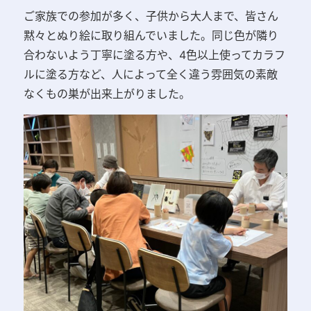
ご家族での参加が多く、子供から大人まで、皆さん
黙々とぬり絵に取り組んでいました。
同じ色が
隣り
合わないよう丁寧に塗る方や、4色以上使ってカラフ
ルに塗る方など、人によって全く違う雰囲気の素敵
なくもの巣が出来上がりました。