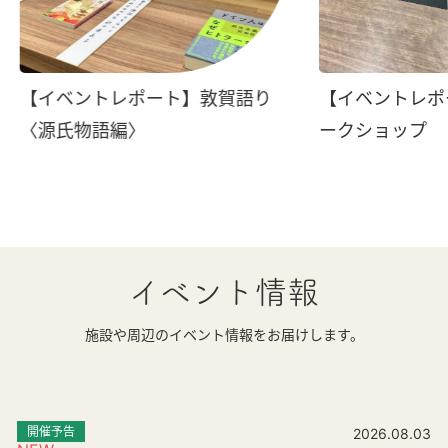
【イベントレポート】敦賀語り
【イベントレポ
〈源氏物語編〉
ークショップ
イベント情報
施設や周辺のイベント情報をお届けします。
開催予告
2026.08.03