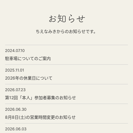
お知らせ
ちえなみきからのお知らせです。
2024.07.10
駐車場についてのご案内
2025.11.01
2026年の休業日について
2026.07.23
第12回「本人」参加者募集のお知らせ
2026.06.30
8月8日(土)の営業時間変更のお知らせ
2026.06.03