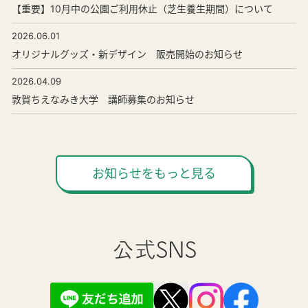
【重要】10月中の公園ご利用休止（芝生養生期間）について
2026.06.01
オリジナルグッズ・新デザイン 販売開始のお知らせ
2026.04.09
敦賀ちえなみき大学 講師募集のお知らせ
お知らせをもっと見る
公式SNS