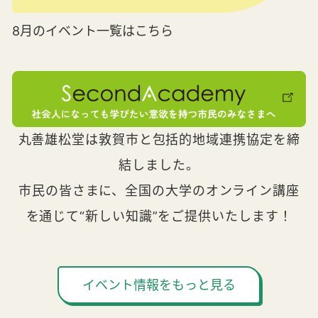
8月のイベント一覧はこちら
丸善雄松堂は敦賀市と包括的地域連携協定を締
結しました。
市民の皆さまに、全国の大学のオンライン講座
を通じて“新しい知識”をご提供いたします！
イベント情報をもっと見る