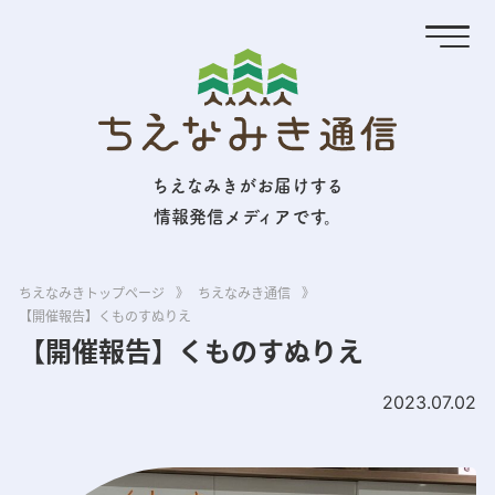
ちえなみきがお届けする
情報発信メディアです。
ちえなみきトップページ
》
ちえなみき通信
》
【開催報告】くものすぬりえ
【開催報告】くものすぬりえ
2023.07.02