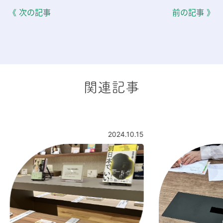
《 次の記事
前の記事 》
関連記事
2024.10.15