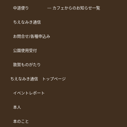
中道便り
― カフェからのお知らせ一覧
ちえなみき通信
お問合せ/各種申込み
公園使用受付
敦賀ものがたり
ちえなみき通信 トップページ
イベントレポート
本人
本のこと