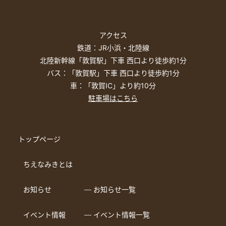
アクセス
鉄道：JR小浜・北陸線
北陸新幹線「敦賀駅」下車 西口より徒歩約1分
バス：「敦賀駅」下車 西口より徒歩約1分
車：「敦賀IC」より約10分
駐車場はこちら
トップページ
ちえなみきとは
お知らせ
― お知らせ一覧
イベント情報
― イベント情報一覧