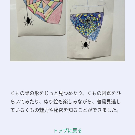
くもの巣の形をじっと見つめたり、くもの図鑑をひ
らいてみたり、
ぬり絵も楽しみながら、
普段見逃し
ているくもの魅力や秘密を知ることができました。
トップに戻る