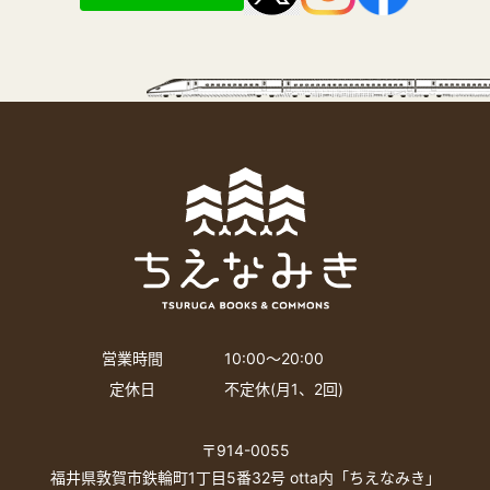
営業時間
10:00〜20:00
定休日
不定休(月1、2回)
〒914-0055
福井県敦賀市鉄輪町1丁目5番32号 otta内「ちえなみき」