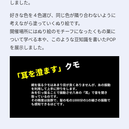
しました。
好きな色を４色選び、同じ色が
隣り合わないように
考えながら塗っていくぬり絵です。
開催場所にはぬり絵のモチーフになったくもの巣に
ついて学べる本や、このような豆知識を書いたPOP
を展示しました。