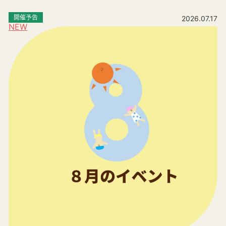
開催予告
2026.07.17
NEW