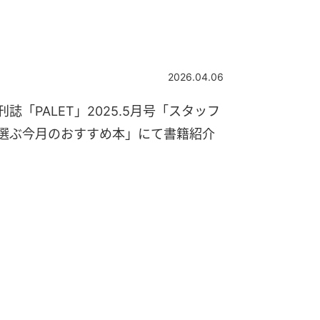
2026.04.06
刊誌「PALET」2025.5月号「スタッフ
選ぶ今月のおすすめ本」にて書籍紹介