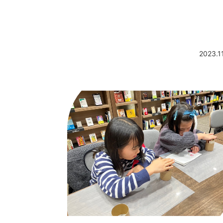
2023.1