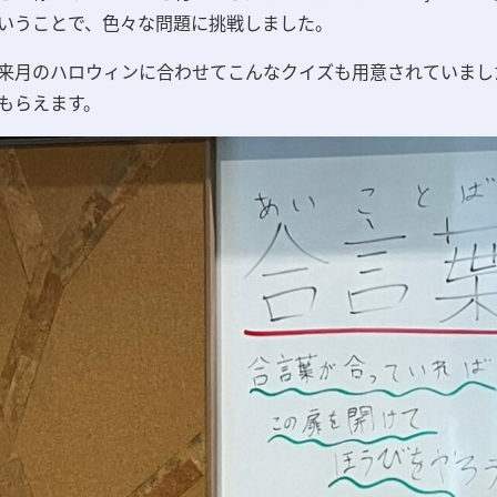
いうことで、色々な問題に挑戦しました。
来月のハロウィンに合わせてこんなクイズも用意されていまし
もらえます。