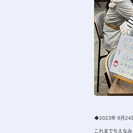
◆2023年 9月2
これまでちえなみ