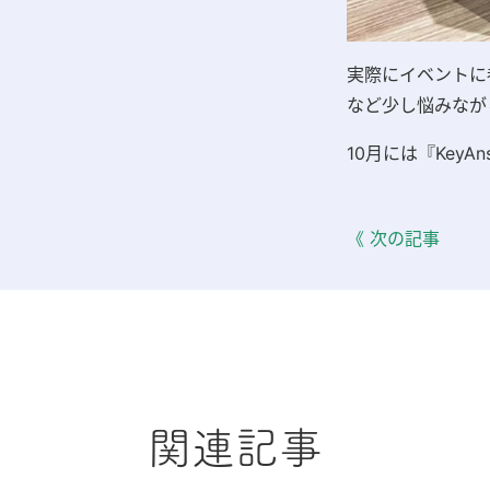
実際にイベントに
など少し悩みなが
10月には『
KeyAn
《 次の記事
関連記事