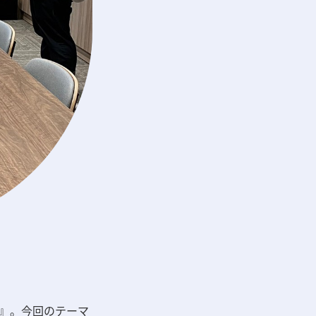
』。今回のテーマ