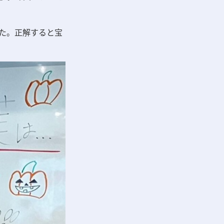
た。正解すると宝