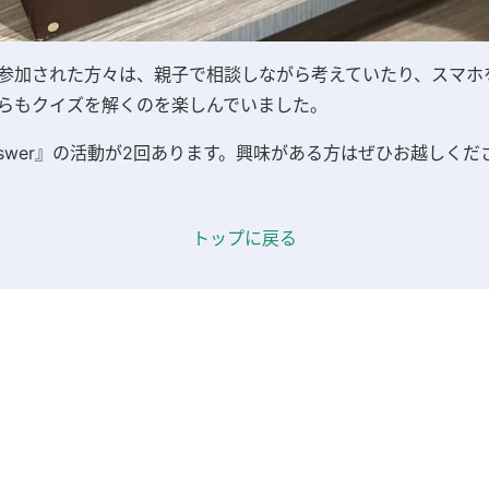
参加された方々は、親子で相談しながら考えていたり、スマホ
らもクイズを解くのを楽しんでいました。
swer
』の活動が2回あります。興味がある方はぜひお越しくだ
トップに戻る