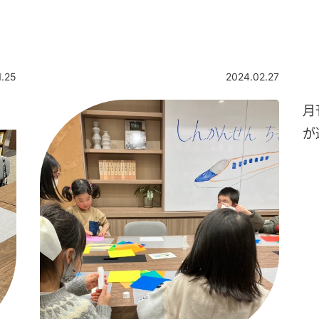
1.25
2024.02.27
月
が