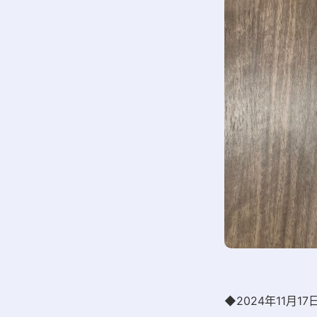
◆2024年11月