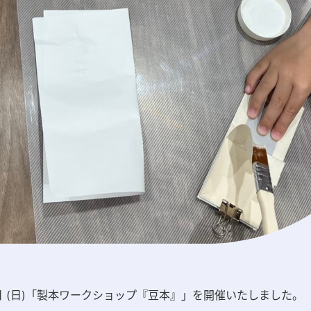
17日 (日)「製本ワークショップ『豆本』」を開催いたしました。