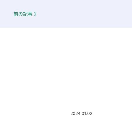
前の記事 》
2024.01.02