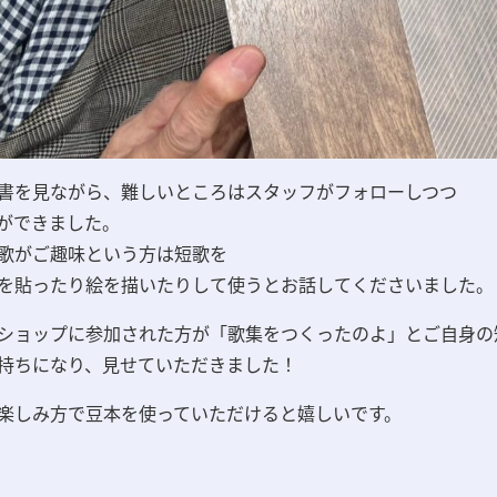
書を見ながら、難しいところはスタッフが
フォローしつつ
ができました。
歌がご趣味という方は短歌を
を貼ったり絵を描いたりして使うとお話してくださいました。
ショップに参加された方が「歌集をつくったのよ」とご自身の
持ちになり、見せていただきました！
楽しみ方で豆本を使っていただけると嬉しいです。