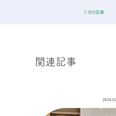
《 次の記事
関連記事
2024.0