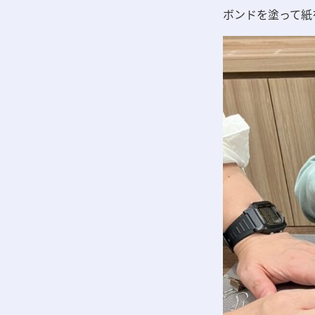
ボンドを塗って紙