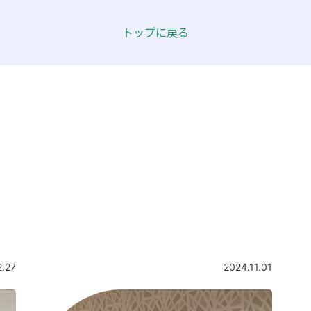
トップに戻る
2.27
2024.11.01