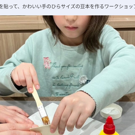
を貼って、かわいい手のひらサイズの豆本を作るワークショッ