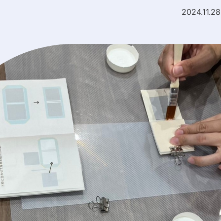
2024.11.28