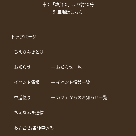
車：「敦賀IC」より約10分
駐車場はこちら
トップページ
ちえなみきとは
お知らせ
― お知らせ一覧
イベント情報
― イベント情報一覧
中道便り
― カフェからのお知らせ一覧
ちえなみき通信
お問合せ/各種申込み