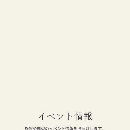
イベント情報
施設や周辺のイベント情報をお届けします。