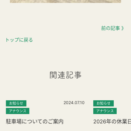
前の記事 》
トップに戻る
関連記事
2024.07.10
お知らせ
お知らせ
アナウンス
アナウンス
駐車場についてのご案内
2026年の休業