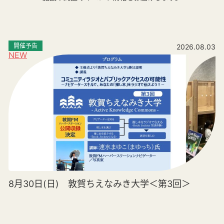
開催予告
2026.08.03
NEW
8月30日(日) 敦賀ちえなみき大学＜第3回＞