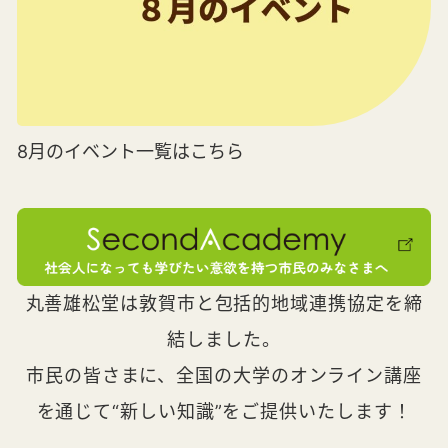
8月のイベント一覧はこちら
丸善雄松堂は敦賀市と包括的地域連携協定を締
結しました。
市民の皆さまに、全国の大学のオンライン講座
を通じて“新しい知識”をご提供いたします！