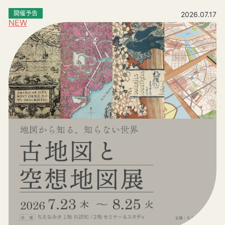
開催予告
2026.07.17
NEW