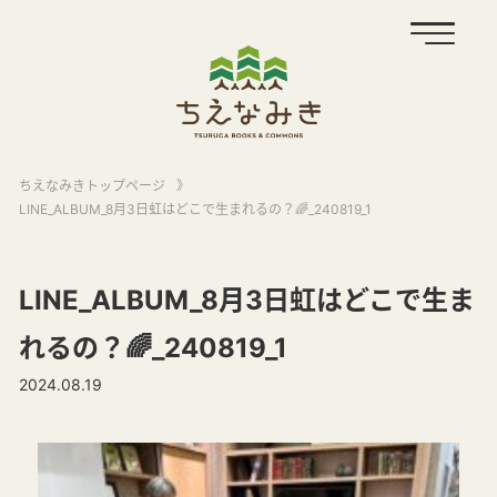
ちえなみきトップページ
》
LINE_ALBUM_8月3日虹はどこで生まれるの？🌈_240819_1
LINE_ALBUM_8月3日虹はどこで生ま
れるの？🌈_240819_1
2024.08.19