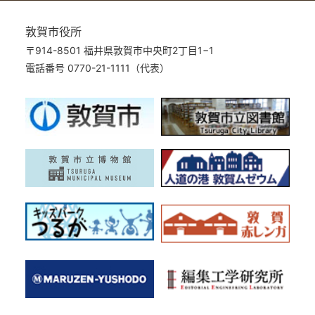
敦賀市役所
〒914-8501 福井県敦賀市中央町2丁目1−1
電話番号 0770-21-1111（代表）