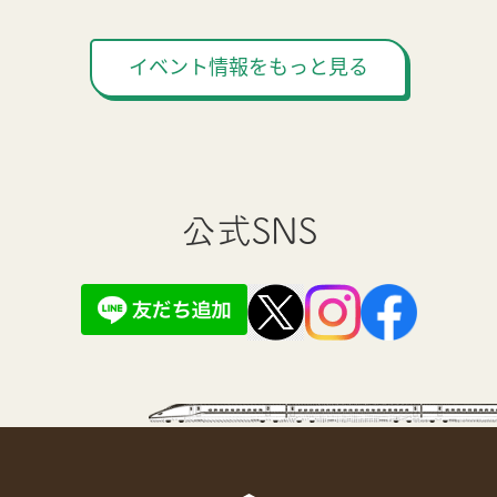
イベント情報をもっと見る
公式SNS