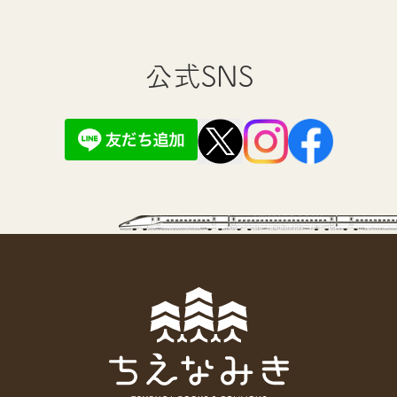
公式SNS