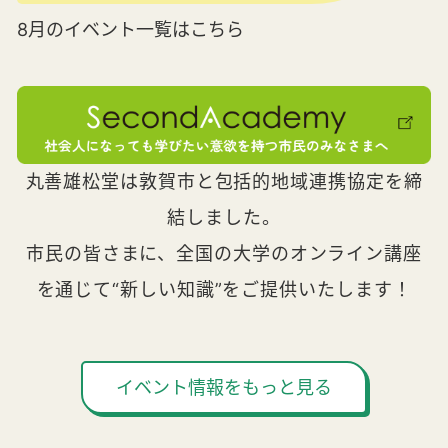
8月のイベント一覧はこちら
丸善雄松堂は敦賀市と包括的地域連携協定を締
結しました。
市民の皆さまに、全国の大学のオンライン講座
を通じて“新しい知識”をご提供いたします！
イベント情報をもっと見る