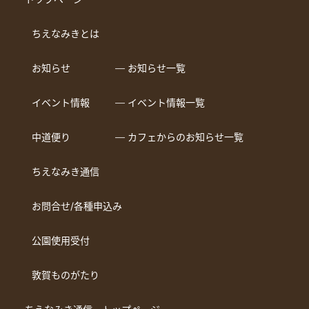
ちえなみきとは
お知らせ
― お知らせ一覧
イベント情報
― イベント情報一覧
中道便り
― カフェからのお知らせ一覧
ちえなみき通信
お問合せ/各種申込み
公園使用受付
敦賀ものがたり