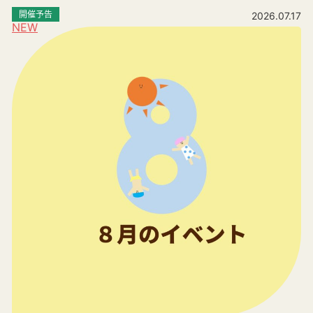
開催予告
2026.07.17
NEW