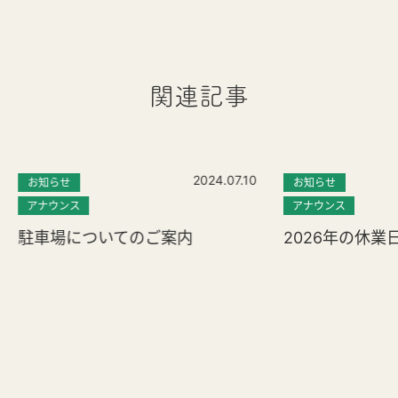
関連記事
2024.07.10
お知らせ
お知らせ
アナウンス
アナウンス
駐車場についてのご案内
2026年の休業