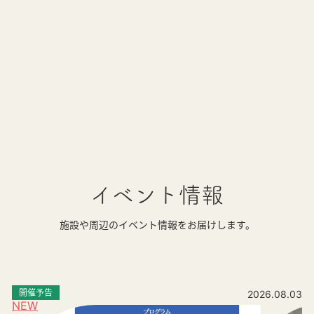
イベント情報
施設や周辺のイベント情報をお届けします。
開催予告
2026.08.03
NEW