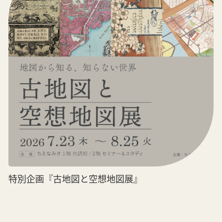
特別企画『古地図と空想地図展』