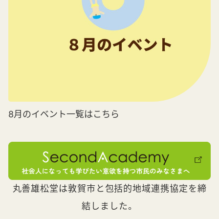
8月のイベント一覧はこちら
丸善雄松堂は敦賀市と包括的地域連携協定を締
結しました。