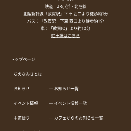
鉄道：JR小浜・北陸線
北陸新幹線「敦賀駅」下車 西口より徒歩約1分
バス：「敦賀駅」下車 西口より徒歩約1分
車：「敦賀IC」より約10分
駐車場はこちら
トップページ
ちえなみきとは
お知らせ
― お知らせ一覧
イベント情報
― イベント情報一覧
中道便り
― カフェからのお知らせ一覧