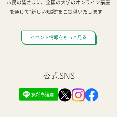
市民の皆さまに、全国の大学のオンライン講座
を通じて“新しい知識”をご提供いたします！
イベント情報をもっと見る
公式SNS