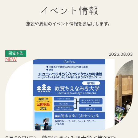
イベント情報
施設や周辺のイベント情報をお届けします。
開催予告
2026.08.03
NEW