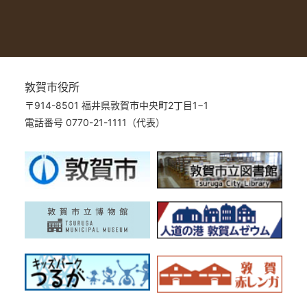
敦賀市役所
〒914-8501 福井県敦賀市中央町2丁目1−1
電話番号 0770-21-1111（代表）