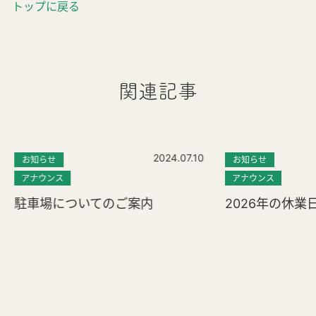
トップに戻る
関連記事
2024.07.10
お知らせ
お知らせ
アナウンス
アナウンス
駐車場についてのご案内
2026年の休業