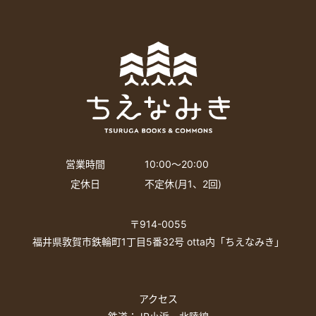
営業時間
10:00〜20:00
定休日
不定休(月1、2回)
〒914-0055
福井県敦賀市鉄輪町1丁目5番32号 otta内「ちえなみき」
アクセス