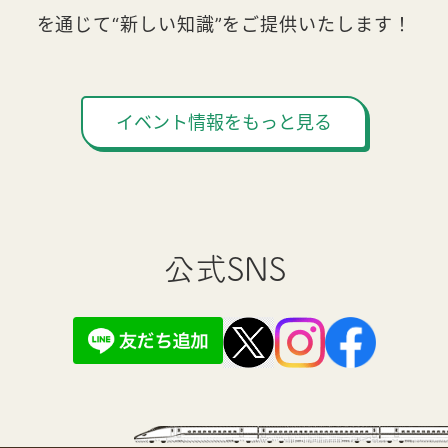
を通じて“新しい知識”をご提供いたします！
イベント情報をもっと見る
公式SNS