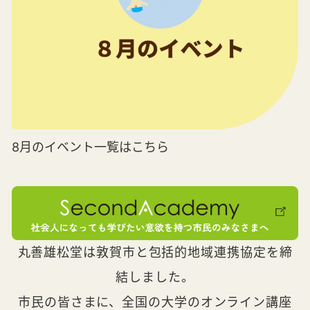
8月のイベント一覧はこちら
丸善雄松堂は敦賀市と包括的地域連携協定を締
結しました。
市民の皆さまに、全国の大学のオンライン講座