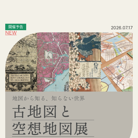
開催予告
2026.07.17
NEW