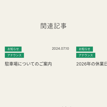
関連記事
2024.07.10
お知らせ
お知らせ
アナウンス
アナウンス
駐車場についてのご案内
2026年の休業