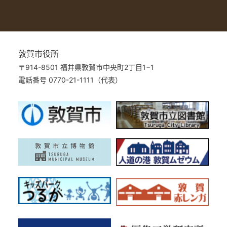
敦賀市役所
〒914-8501 福井県敦賀市中央町2丁目1−1
電話番号 0770-21-1111（代表）