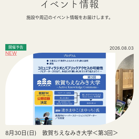
イベント情報
施設や周辺のイベント情報をお届けします。
開催予告
2026.08.03
NEW
8月30日(日) 敦賀ちえなみき大学＜第3回＞