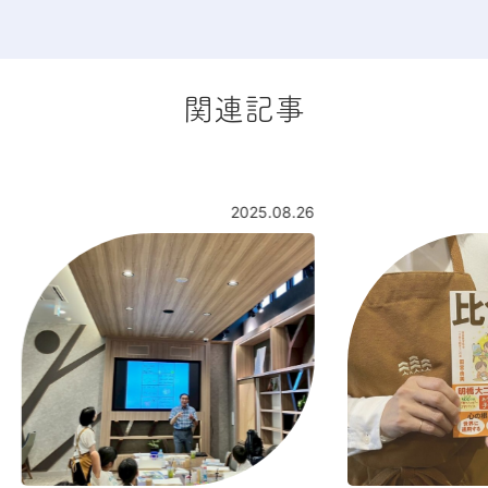
関連記事
2025.08.26