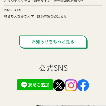
オリジナルグッズ・新デザイン 販売開始のお知らせ
2026.04.09
敦賀ちえなみき大学 講師募集のお知らせ
お知らせをもっと見る
公式SNS