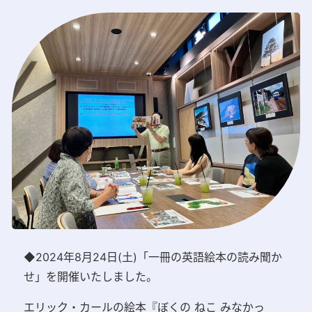
◆2024年8月24日(土)「一冊の英語絵本の読み聞か
せ」を開催いたしました。
エリック・カールの絵本『ぼくの ねこ みなかっ