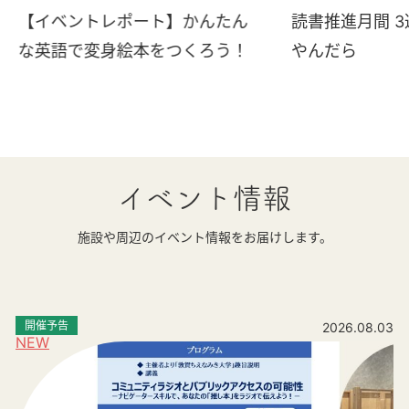
【イベントレポート】かんたん
読書推進月間 
な英語で変身絵本をつくろう！
やんだら
イベント情報
施設や周辺のイベント情報をお届けします。
開催予告
2026.08.03
NEW