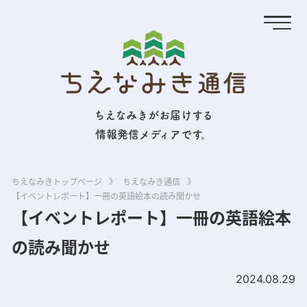
ちえなみきがお届けする
情報発信メディアです。
ちえなみきトップページ
》
ちえなみき通信
》
【イベントレポート】一冊の英語絵本の読み聞かせ
【イベントレポート】一冊の英語絵本
の読み聞かせ
2024.08.29