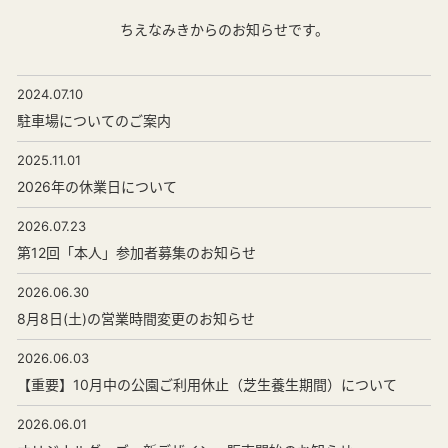
ちえなみきからのお知らせです。
2024.07.10
駐車場についてのご案内
2025.11.01
2026年の休業日について
2026.07.23
第12回「本人」参加者募集のお知らせ
2026.06.30
8月8日(土)の営業時間変更のお知らせ
2026.06.03
【重要】10月中の公園ご利用休止（芝生養生期間）について
2026.06.01