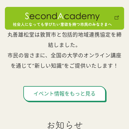
丸善雄松堂は敦賀市と包括的地域連携協定を締
結しました。
市民の皆さまに、全国の大学のオンライン講座
を通じて“新しい知識”をご提供いたします！
イベント情報をもっと見る
お知らせ