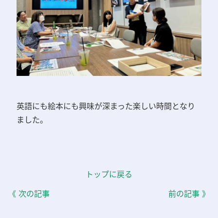
英語にも絵本にも興味が深まった楽しい時間となり
ました。
トップに戻る
《 次の記事
前の記事 》