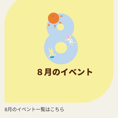
8月のイベント一覧はこちら