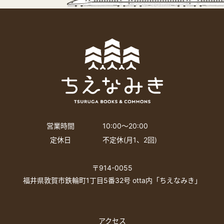
営業時間
10:00〜20:00
定休日
不定休(月1、2回)
〒914-0055
福井県敦賀市鉄輪町1丁目5番32号 otta内「ちえなみき」
アクセス