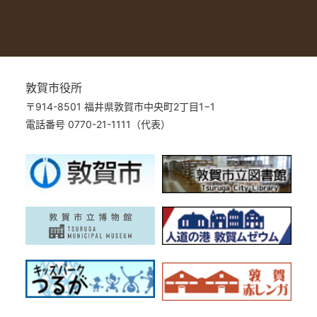
敦賀市役所
〒914-8501 福井県敦賀市中央町2丁目1−1
電話番号 0770-21-1111（代表）