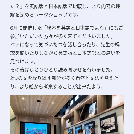
た？』を英語版と日本語版で比較し、より内容の理
解を深めるワークショップです。
6月に開催した
「絵本を英語と日本語でよむ」にもご
参加いただいた方々が多く来てくださいました。
ペアになって気づいた事を話し合ったり、先生の解
説を聞いたりしながら英語版と日本語訳との違いを
見つけます。
その後はひとりひとり
読み聞かせを行いました。
2つの文を繰り返す部分が多く自然と文法を覚えた
り、より絵から考察することが出来たよう。