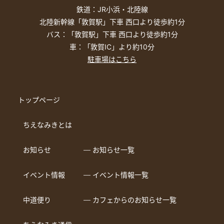
鉄道：JR小浜・北陸線
北陸新幹線「敦賀駅」下車 西口より徒歩約1分
バス：「敦賀駅」下車 西口より徒歩約1分
車：「敦賀IC」より約10分
駐車場はこちら
トップページ
ちえなみきとは
お知らせ
― お知らせ一覧
イベント情報
― イベント情報一覧
中道便り
― カフェからのお知らせ一覧