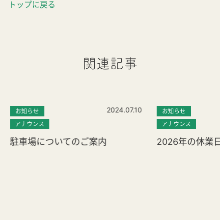
トップに戻る
関連記事
2024.07.10
お知らせ
お知らせ
アナウンス
アナウンス
駐車場についてのご案内
2026年の休業