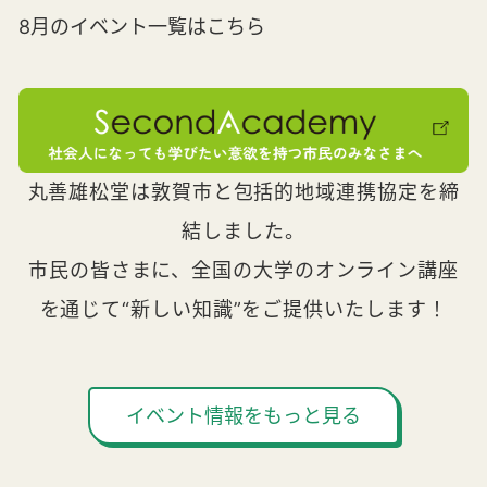
8月のイベント一覧はこちら
丸善雄松堂は敦賀市と包括的地域連携協定を締
結しました。
市民の皆さまに、全国の大学のオンライン講座
を通じて“新しい知識”をご提供いたします！
イベント情報をもっと見る