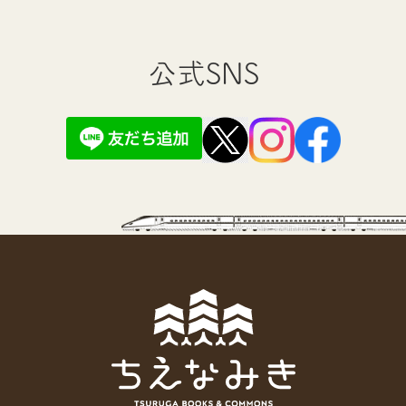
公式SNS