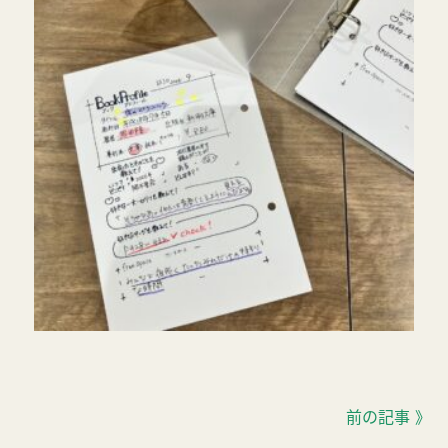
前の記事 》