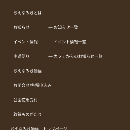
ちえなみきとは
お知らせ
― お知らせ一覧
イベント情報
― イベント情報一覧
中道便り
― カフェからのお知らせ一覧
ちえなみき通信
お問合せ/各種申込み
公園使用受付
敦賀ものがたり
ちえなみき通信 トップページ