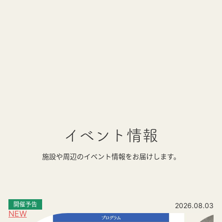
イベント情報
施設や周辺のイベント情報をお届けします。
開催予告
2026.08.03
NEW