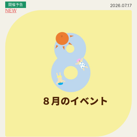
開催予告
2026.07.17
NEW