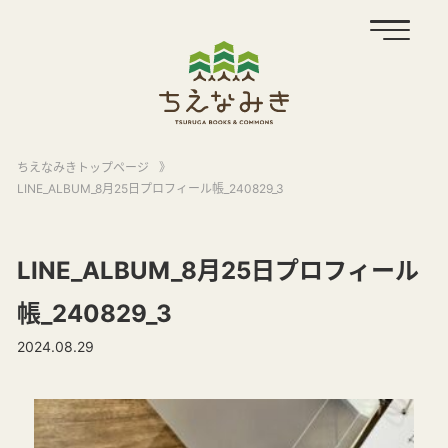
ちえなみきトップページ
》
LINE_ALBUM_8月25日プロフィール帳_240829_3
LINE_ALBUM_8月25日プロフィール
帳_240829_3
2024.08.29