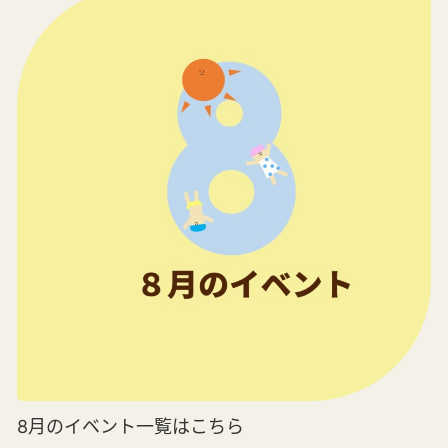
8月のイベント一覧はこちら