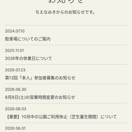
ちえなみきからのお知らせです。
2024.07.10
駐車場についてのご案内
2025.11.01
2026年の休業日について
2026.07.23
第12回「本人」参加者募集のお知らせ
2026.06.30
8月8日(土)の営業時間変更のお知らせ
2026.06.03
【重要】10月中の公園ご利用休止（芝生養生期間）について
2026.06.01