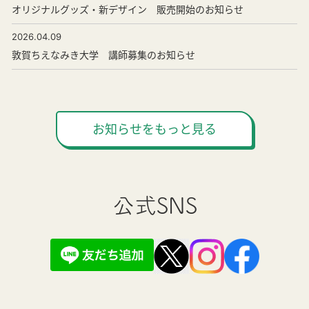
オリジナルグッズ・新デザイン 販売開始のお知らせ
2026.04.09
敦賀ちえなみき大学 講師募集のお知らせ
お知らせをもっと見る
公式SNS