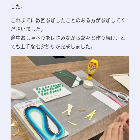
した。
これまでに数回参加したことのある方が参加してく
ださいました。
途中おしゃべりをはさみながら黙々と作り続け、と
ても上手な七夕飾りが完成しました。