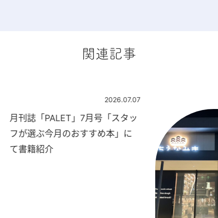
関連記事
2026.07.07
月刊誌「PALET」7月号「スタッ
フが選ぶ今月のおすすめ本」に
て書籍紹介