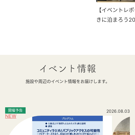
【イベントレポ
きに泊まろう20
イベント情報
施設や周辺のイベント情報をお届けします。
開催予告
2026.08.03
NEW