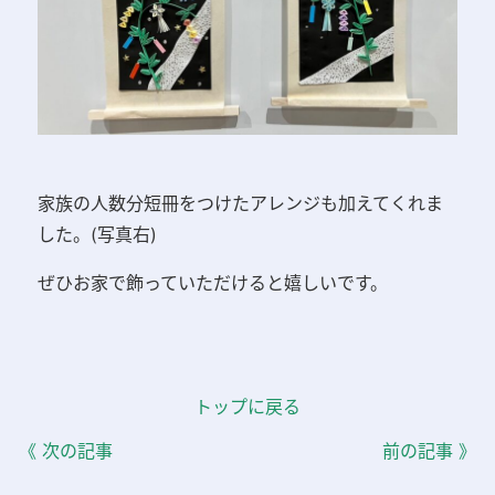
家族の人数分短冊をつけたアレンジも加えてくれま
した。(写真右)
ぜひお家で飾っていただけると嬉しいです。
トップに戻る
《 次の記事
前の記事 》