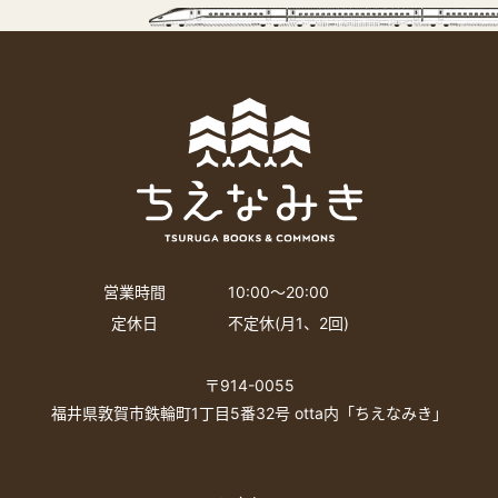
営業時間
10:00〜20:00
定休日
不定休(月1、2回)
〒914-0055
福井県敦賀市鉄輪町1丁目5番32号 otta内「ちえなみき」