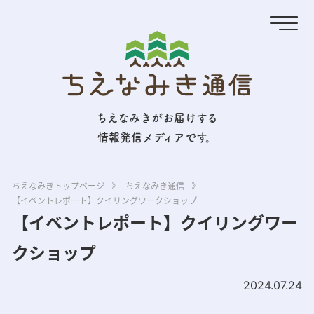
ちえなみきがお届けする
情報発信メディアです。
ちえなみきトップページ
》
ちえなみき通信
》
【イベントレポート】クイリングワークショップ
【イベントレポート】クイリングワー
クショップ
2024.07.24