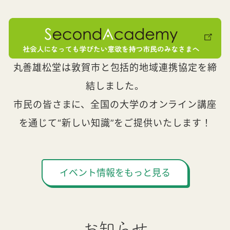
丸善雄松堂は敦賀市と包括的地域連携協定を締
結しました。
市民の皆さまに、全国の大学のオンライン講座
を通じて“新しい知識”をご提供いたします！
イベント情報をもっと見る
お知らせ