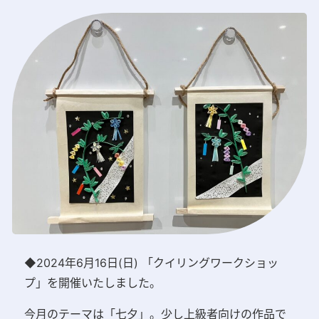
◆2024年6月16日(日) 「クイリングワークショッ
プ」を開催いたしました。
今月のテーマは「七夕」。
少し上級者向けの作品で