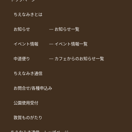
ちえなみきとは
お知らせ
― お知らせ一覧
イベント情報
― イベント情報一覧
中道便り
― カフェからのお知らせ一覧
ちえなみき通信
お問合せ/各種申込み
公園使用受付
敦賀ものがたり