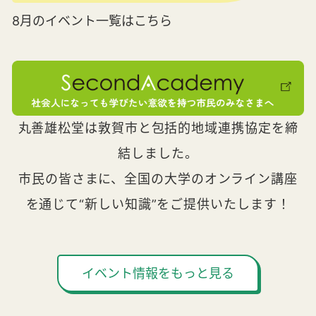
8月のイベント一覧はこちら
丸善雄松堂は敦賀市と包括的地域連携協定を締
結しました。
市民の皆さまに、全国の大学のオンライン講座
を通じて“新しい知識”をご提供いたします！
イベント情報をもっと見る