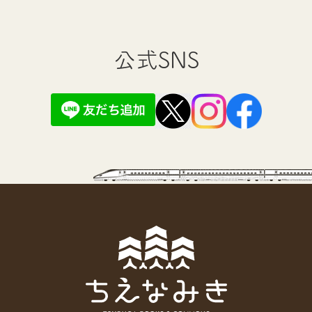
公式SNS