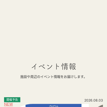
イベント情報
施設や周辺のイベント情報をお届けします。
開催予告
2026.08.03
NEW