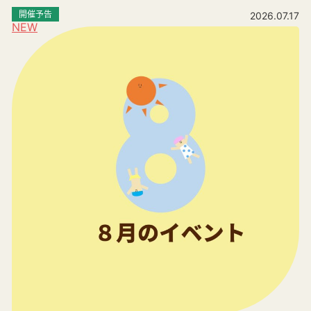
開催予告
2026.07.17
NEW