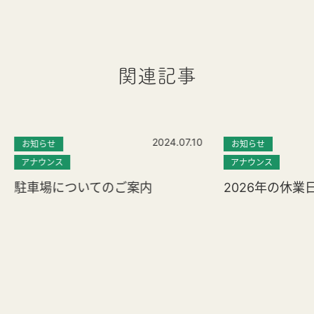
関連記事
2024.07.10
お知らせ
お知らせ
アナウンス
アナウンス
駐車場についてのご案内
2026年の休業