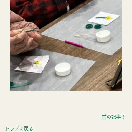
前の記事 》
トップに戻る