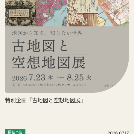
特別企画『古地図と空想地図展』
開催予告
2026.07.17