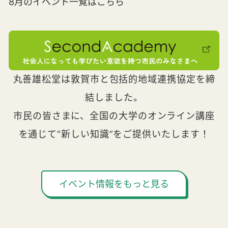
8月のイベント一覧はこちら
丸善雄松堂は敦賀市と包括的地域連携協定を締
結しました。
市民の皆さまに、全国の大学のオンライン講座
を通じて“新しい知識”をご提供いたします！
イベント情報をもっと見る