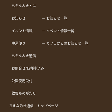
ちえなみきとは
お知らせ
― お知らせ一覧
イベント情報
― イベント情報一覧
中道便り
― カフェからのお知らせ一覧
ちえなみき通信
お問合せ/各種申込み
公園使用受付
敦賀ものがたり
ちえなみき通信 トップページ