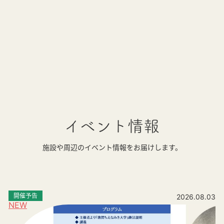
イベント情報
施設や周辺のイベント情報をお届けします。
開催予告
2026.08.03
NEW