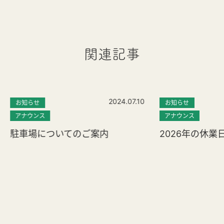
関連記事
2024.07.10
お知らせ
お知らせ
アナウンス
アナウンス
駐車場についてのご案内
2026年の休業