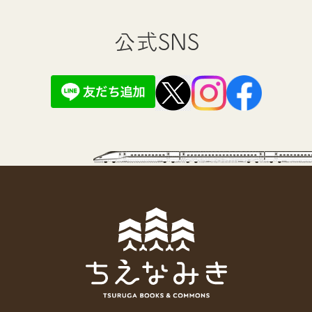
公式SNS