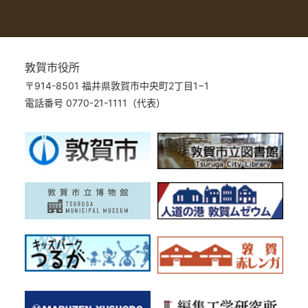
敦賀市役所
〒914-8501 福井県敦賀市中央町2丁目1−1
電話番号 0770-21-1111（代表）