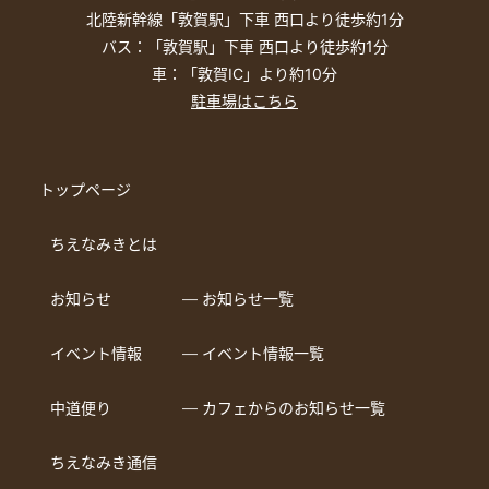
北陸新幹線「敦賀駅」下車 西口より徒歩約1分
バス：「敦賀駅」下車 西口より徒歩約1分
車：「敦賀IC」より約10分
駐車場はこちら
トップページ
ちえなみきとは
お知らせ
― お知らせ一覧
イベント情報
― イベント情報一覧
中道便り
― カフェからのお知らせ一覧
ちえなみき通信