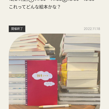
これってどんな絵本かな？
2022.11.18
開催終了