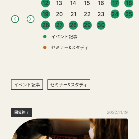
12
13
14
15
16
17
18
19
20
21
22
23
24
25
26
27
28
29
30
●
：イベント記事
●
：セミナー&スタディ
イベント記事
セミナー&スタディ
2022.11.19
開催終了