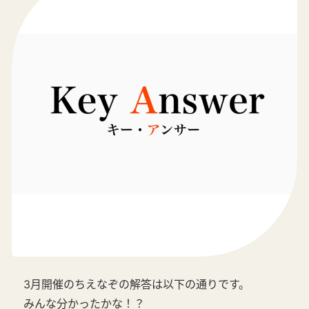
3月開催のちえなぞの解答は以下の通りです。
みんな分かったかな！？