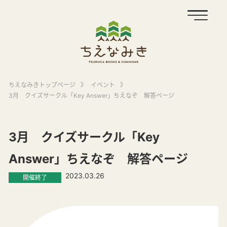
ちえなみきトップページ
》
イベント
》
3月 クイズサークル「Key Answer」ちえなぞ 解答ページ
3月 クイズサークル「Key
Answer」ちえなぞ 解答ページ
2023.03.26
開催終了