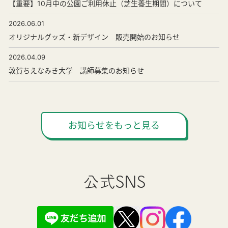
【重要】10月中の公園ご利用休止（芝生養生期間）について
2026.06.01
オリジナルグッズ・新デザイン 販売開始のお知らせ
2026.04.09
敦賀ちえなみき大学 講師募集のお知らせ
お知らせをもっと見る
公式SNS