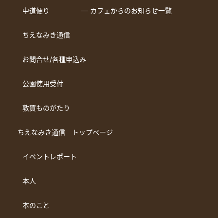
中道便り
― カフェからのお知らせ一覧
ちえなみき通信
お問合せ/各種申込み
公園使用受付
敦賀ものがたり
ちえなみき通信 トップページ
イベントレポート
本人
本のこと