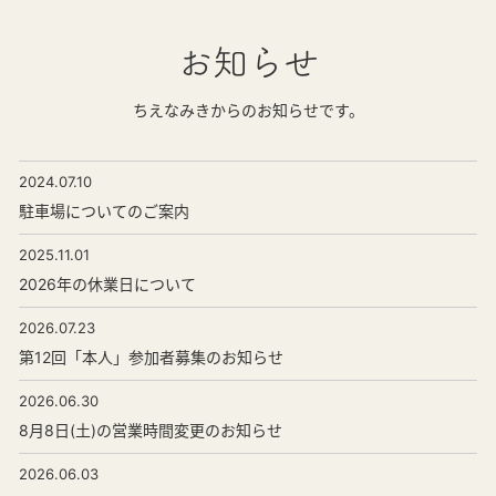
お知らせ
ちえなみきからのお知らせです。
2024.07.10
駐車場についてのご案内
2025.11.01
2026年の休業日について
2026.07.23
第12回「本人」参加者募集のお知らせ
2026.06.30
8月8日(土)の営業時間変更のお知らせ
2026.06.03