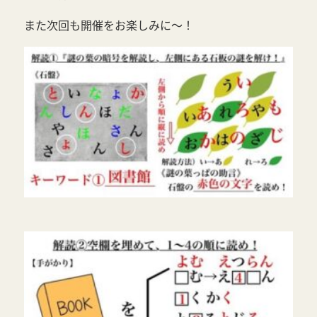
また次回も開催をお楽しみに～！