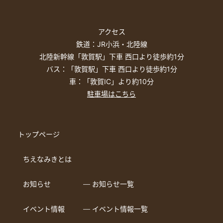
アクセス
鉄道：JR小浜・北陸線
北陸新幹線「敦賀駅」下車 西口より徒歩約1分
バス：「敦賀駅」下車 西口より徒歩約1分
車：「敦賀IC」より約10分
駐車場はこちら
トップページ
ちえなみきとは
お知らせ
― お知らせ一覧
イベント情報
― イベント情報一覧