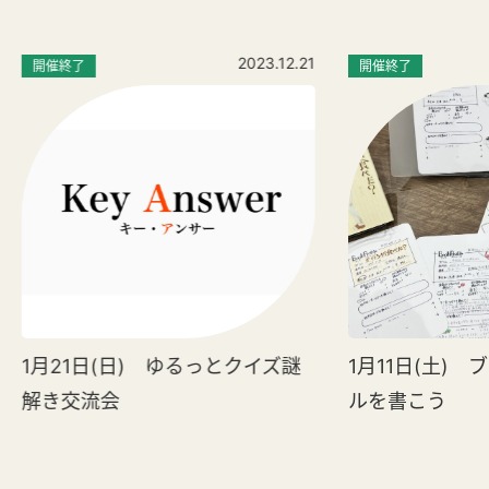
2023.12.21
開催終了
開催終了
1月21日(日) ゆるっとクイズ謎
1月11日(土)
解き交流会
ルを書こう