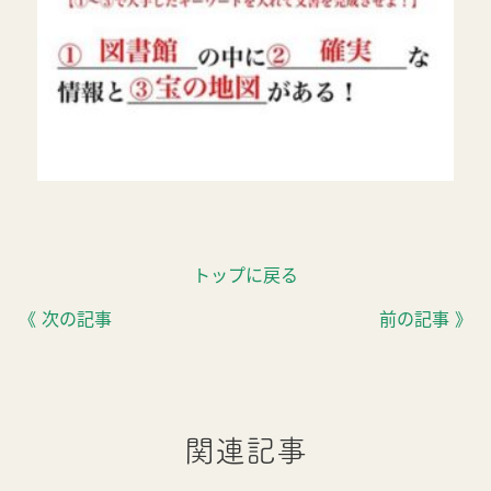
トップに戻る
《 次の記事
前の記事 》
関連記事