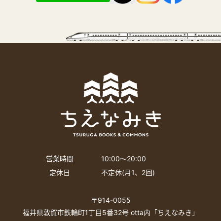
営業時間
10:00〜20:00
定休日
不定休(月1、2回)
〒914-0055
福井県敦賀市鉄輪町1丁目5番32号 otta内「ちえなみき」