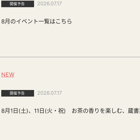
2026.07.17
開催予告
8月のイベント一覧はこちら
NEW
2026.07.17
開催予告
8月1日(土)、11日(火・祝) お茶の香りを楽しむ、蔵