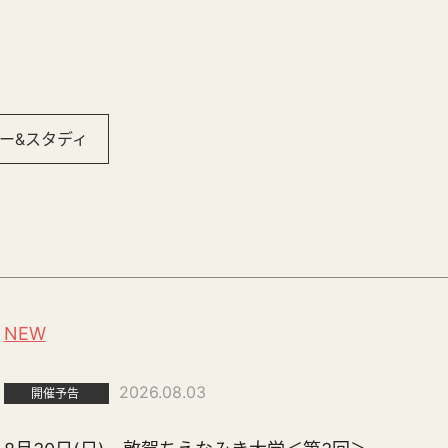
ー&スタディ
NEW
2026.08.03
開催予告