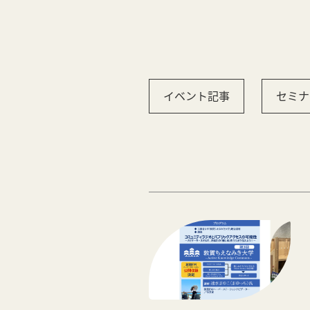
イベント記事
セミナ