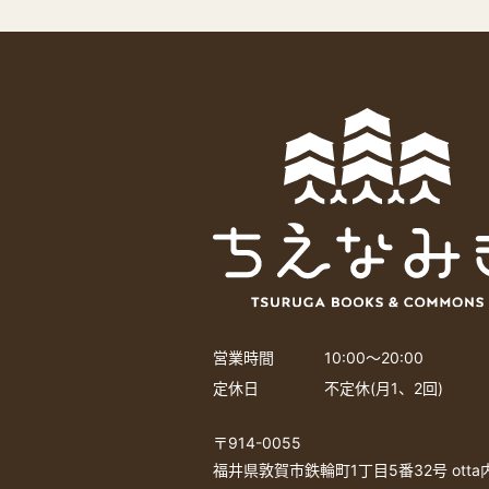
営業時間
10:00〜20:00
定休日
不定休(月1、2回)
〒914-0055
福井県敦賀市鉄輪町1丁目5番32号 ott