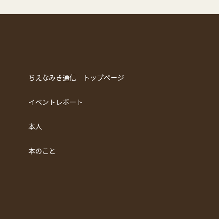
ちえなみき通信 トップページ
イベントレポート
本人
本のこと