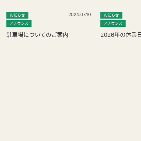
2024.07.10
お知らせ
お知らせ
アナウンス
アナウンス
駐車場についてのご案内
2026年の休業