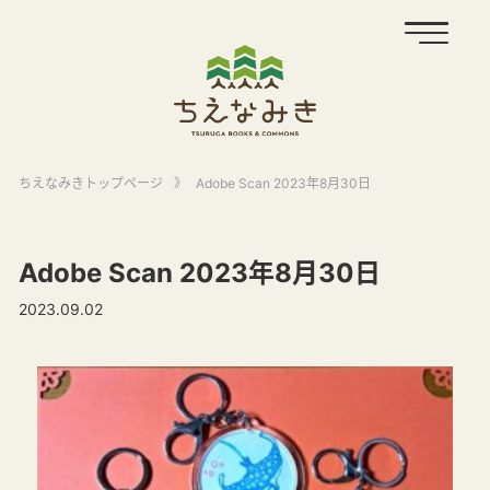
ちえなみきトップページ
》
Adobe Scan 2023年8月30日
Adobe Scan 2023年8月30日
2023.09.02