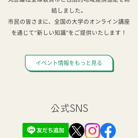
結しました。
市民の皆さまに、全国の大学のオンライン講座
を通じて“新しい知識”をご提供いたします！
イベント情報をもっと見る
公式SNS