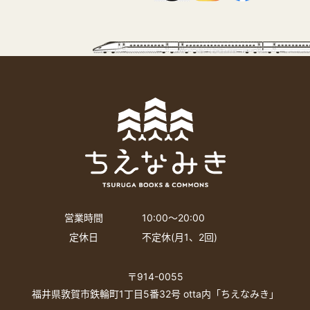
営業時間
10:00〜20:00
定休日
不定休(月1、2回)
〒914-0055
福井県敦賀市鉄輪町1丁目5番32号 otta内「ちえなみき」