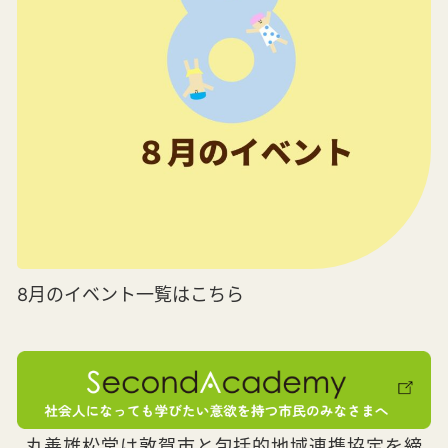
8月のイベント一覧はこちら
丸善雄松堂は敦賀市と包括的地域連携協定を締