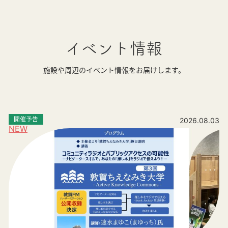
イベント情報
施設や周辺のイベント情報をお届けします。
開催予告
2026.08.03
NEW