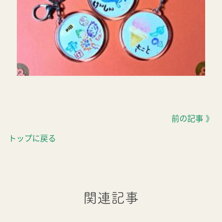
前の記事 》
トップに戻る
関連記事