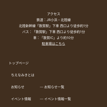
アクセス
鉄道：JR小浜・北陸線
北陸新幹線「敦賀駅」下車 西口より徒歩約1分
バス：「敦賀駅」下車 西口より徒歩約1分
車：「敦賀IC」より約10分
駐車場はこちら
トップページ
ちえなみきとは
お知らせ
― お知らせ一覧
イベント情報
― イベント情報一覧