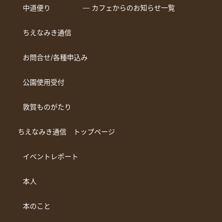
中道便り
― カフェからのお知らせ一覧
ちえなみき通信
お問合せ/各種申込み
公園使用受付
敦賀ものがたり
ちえなみき通信 トップページ
イベントレポート
本人
本のこと