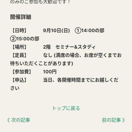
のみのご参加も大歓迎です！
開催詳細
【日時】 9月10日(日) ①14:00の部
②15:00の部
【場所】 2階 セミナー&スタディ
【定員】 なし (満席の場合、お席が空くまでお
待ちいただくことがあります)
【参加費】 100円
【申込】 当日、各開催時間までにお越しくだ
さい
トップに戻る
《 次の記事
前の記事 》