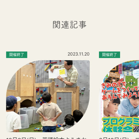
関連記事
2023.11.20
開催終了
開催終了