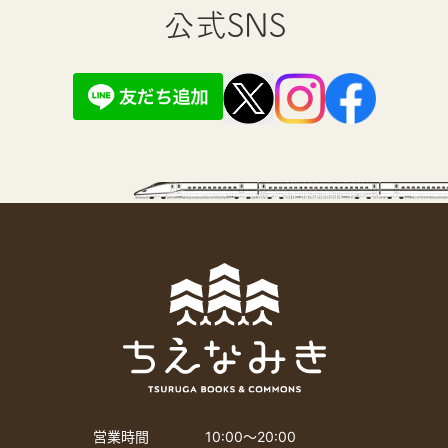
公式SNS
営業時間
10:00〜20:00