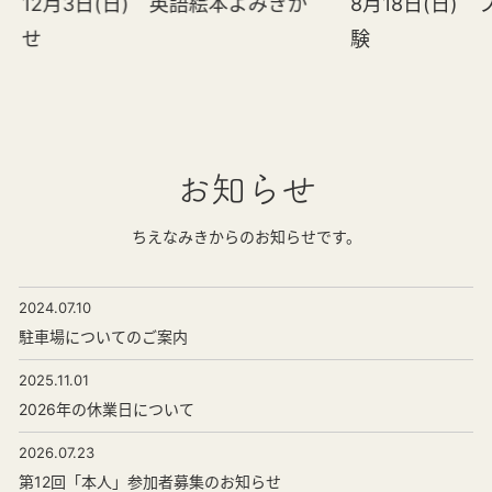
12月3日(日) 英語絵本よみきか
8月18日(日)
せ
験
お知らせ
ちえなみきからのお知らせです。
2024.07.10
駐車場についてのご案内
2025.11.01
2026年の休業日について
2026.07.23
第12回「本人」参加者募集のお知らせ