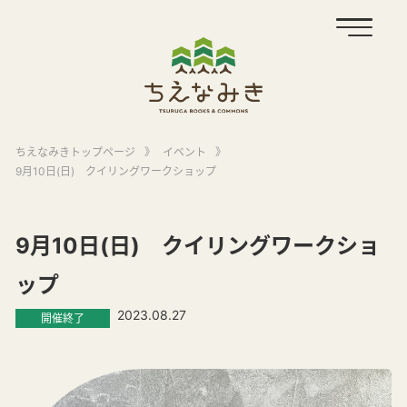
ちえなみきトップページ
》
イベント
》
9月10日(日) クイリングワークショップ
9月10日(日) クイリングワークショ
ップ
2023.08.27
開催終了