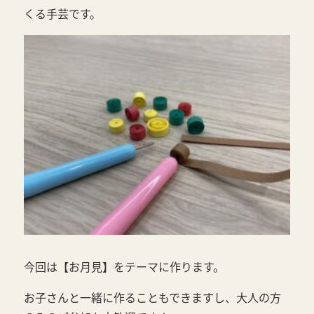
くる手芸です。
今回は【お月見】をテーマに作ります。
お子さんと一緒に作ることもできますし、大人の方