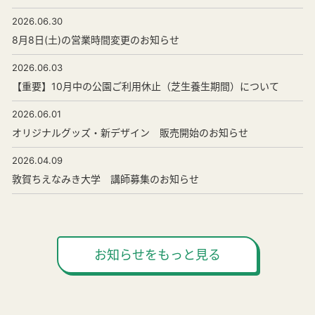
2026.06.30
8月8日(土)の営業時間変更のお知らせ
2026.06.03
【重要】10月中の公園ご利用休止（芝生養生期間）について
2026.06.01
オリジナルグッズ・新デザイン 販売開始のお知らせ
2026.04.09
敦賀ちえなみき大学 講師募集のお知らせ
お知らせをもっと見る