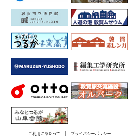
ご利用にあたって
|
プライバシーポリシー