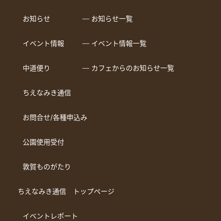
お知らせ
― お知らせ一覧
イベント情報
― イベント情報一覧
中道便り
― カフェからのお知らせ一覧
ちえなみき通信
お問合せ/各種申込み
公園使用受付
敦賀ものがたり
ちえなみき通信 トップページ
イベントレポート