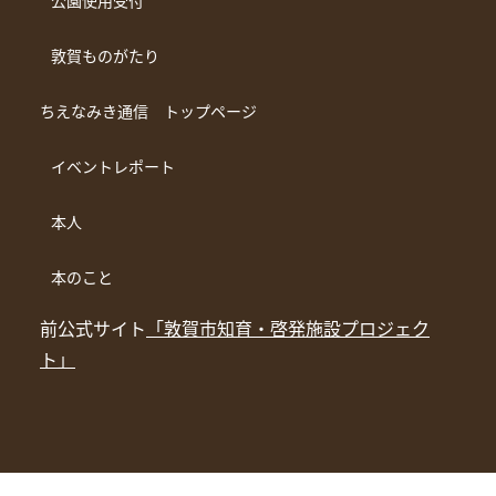
公園使用受付
敦賀ものがたり
ちえなみき通信 トップページ
イベントレポート
本人
本のこと
前公式サイト
「敦賀市知育・啓発施設プロジェク
ト」