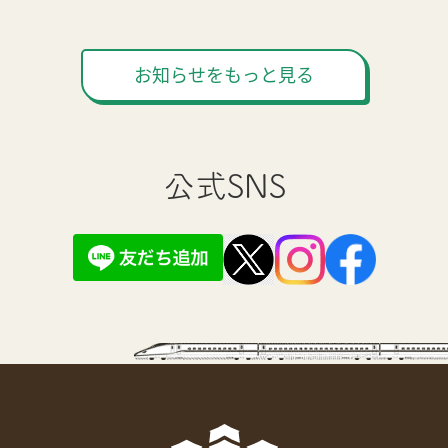
お知らせをもっと見る
公式SNS