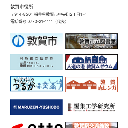
敦賀市役所
〒914-8501 福井県敦賀市中央町2丁目1−1
電話番号 0770-21-1111（代表）