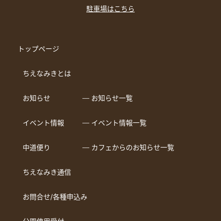
駐車場はこちら
トップページ
ちえなみきとは
お知らせ
― お知らせ一覧
イベント情報
― イベント情報一覧
中道便り
― カフェからのお知らせ一覧
ちえなみき通信
お問合せ/各種申込み