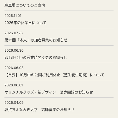
駐車場についてのご案内
2025.11.01
2026年の休業日について
2026.07.23
第12回「本人」参加者募集のお知らせ
2026.06.30
8月8日(土)の営業時間変更のお知らせ
2026.06.03
【重要】10月中の公園ご利用休止（芝生養生期間）について
2026.06.01
オリジナルグッズ・新デザイン 販売開始のお知らせ
2026.04.09
敦賀ちえなみき大学 講師募集のお知らせ