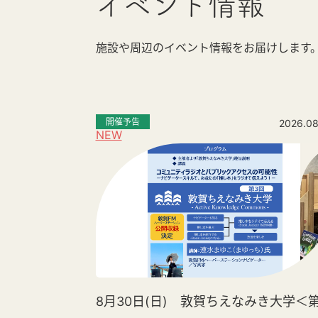
イベント情報
施設や周辺のイベント情報をお届けします
開催予告
2026.08
NEW
8月30日(日) 敦賀ちえなみき大学＜第