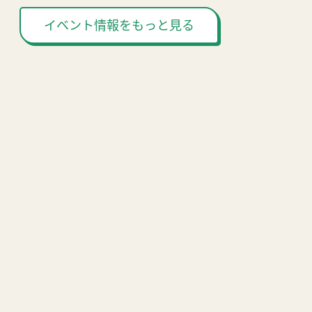
イベント情報をもっと見る