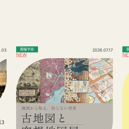
。
開催予告
.03
2026.07.17
NEW
N
3