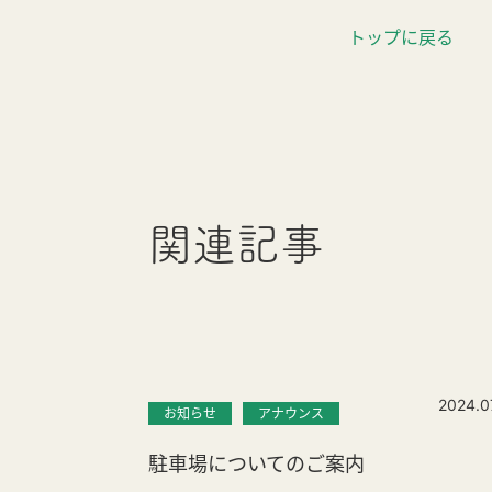
トップに戻る
関連記事
2024.0
お知らせ
アナウンス
駐車場についてのご案内