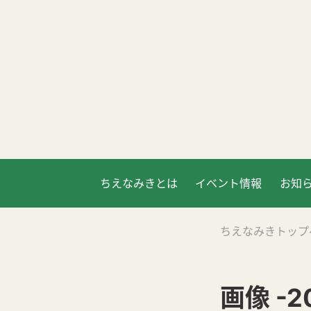
ちえなみきとは
イベント情報
お知
ちえなみきトップ
画像 -2