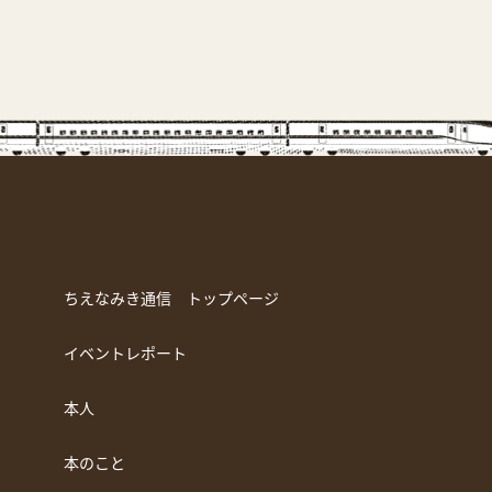
ちえなみき通信 トップページ
イベントレポート
本人
本のこと