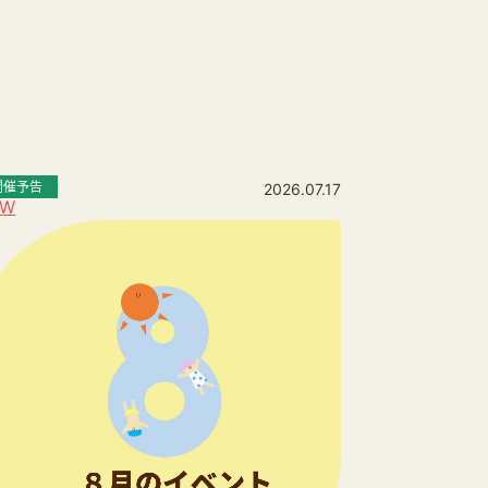
開催予告
2026.07.17
EW