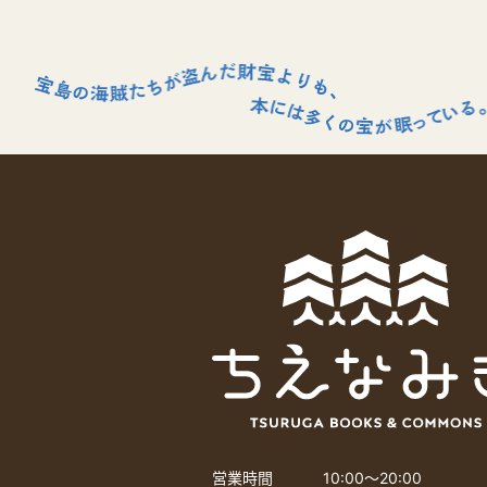
営業時間
10:00〜20:00