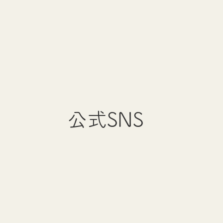
公式SNS