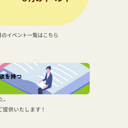
月のイベント一覧はこちら
た。
ご提供いたします！