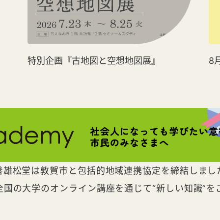
特別企画『古地図と空想地図展』
8
善雄松堂は敦賀市と包括的地域連携協定を締結しまし
全国の大学のオンライン講座を通じて“新しい知識”を