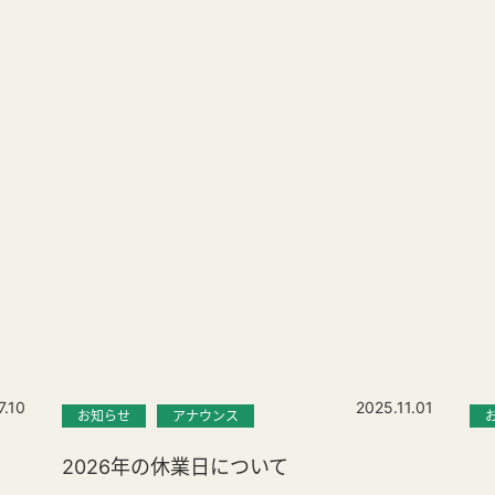
7.10
2025.11.01
お知らせ
アナウンス
2026年の休業日について