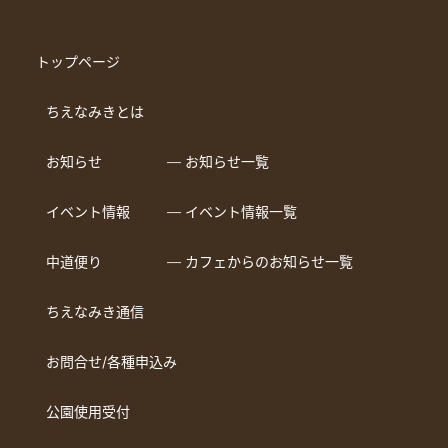
トップページ
ちえなみきとは
お知らせ
― お知らせ一覧
イベント情報
― イベント情報一覧
中道便り
― カフェからのお知らせ一覧
ちえなみき通信
お問合せ/各種申込み
公園使用受付