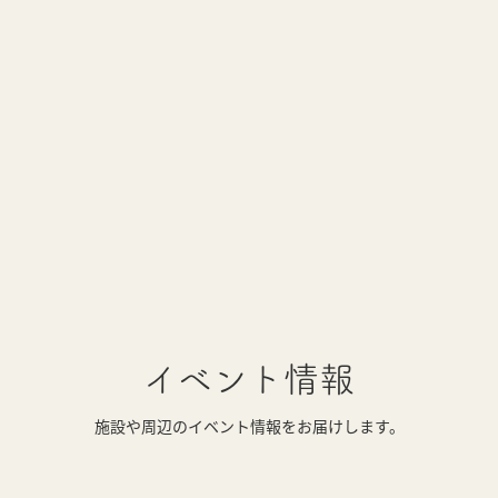
イベント情報
施設や周辺のイベント情報をお届けします。