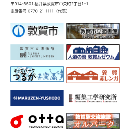
〒914-8501 福井県敦賀市中央町2丁目1−1
電話番号 0770-21-1111（代表）