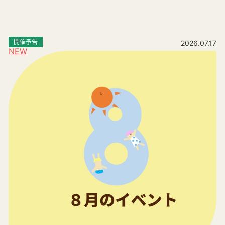
開催予告
2026.07.17
NEW