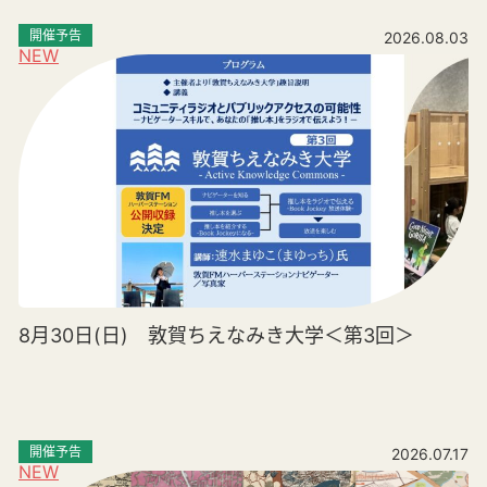
開催予告
2026.08.03
NEW
8月30日(日) 敦賀ちえなみき大学＜第3回＞
開催予告
2026.07.17
NEW