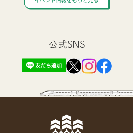
イベント情報をもっと見る
公式SNS