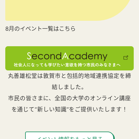
8月のイベント一覧はこちら
丸善雄松堂は敦賀市と包括的地域連携協定を締
結しました。
市民の皆さまに、全国の大学のオンライン講座
を通じて“新しい知識”をご提供いたします！