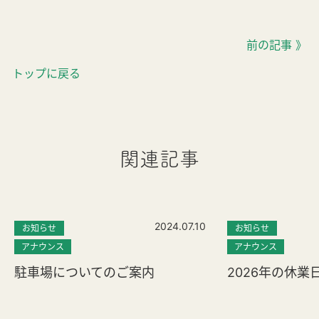
前の記事 》
トップに戻る
関連記事
2024.07.10
お知らせ
お知らせ
アナウンス
アナウンス
駐車場についてのご案内
2026年の休業