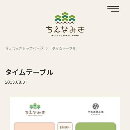
ちえなみきトップページ
》
タイムテーブル
タイムテーブル
2023.08.31