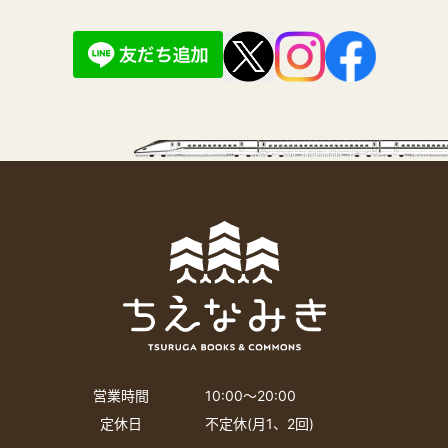
営業時間
10:00〜20:00
定休日
不定休(月1、2回)