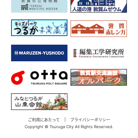
ご利用にあたって
|
プライバシーポリシー
Copyright ©
Tsuruga City All Rights Reserved.