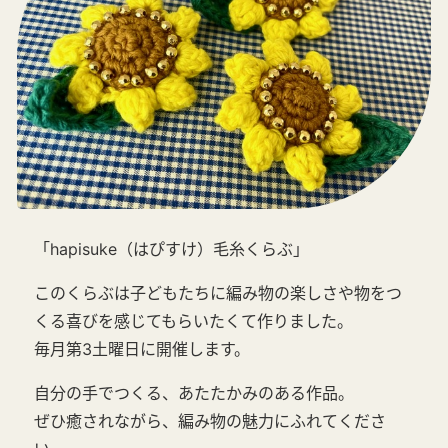
「hapisuke（はぴすけ）毛糸くらぶ」
このくらぶは子どもたちに編み物の楽しさや物をつ
くる喜びを感じてもらいたくて作りました。
毎月第3土曜日に開催します。
自分の手でつくる、あたたかみのある作品。
ぜひ癒されながら、編み物の魅力にふれてくださ