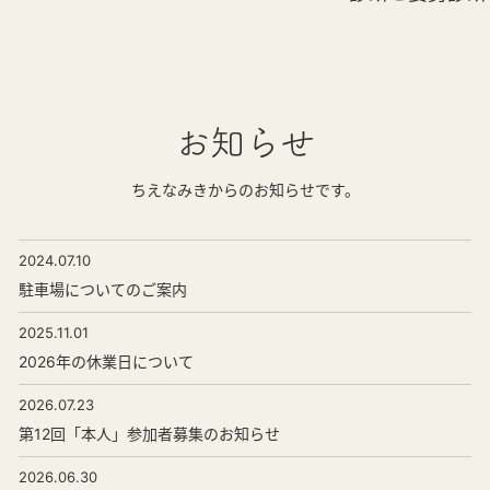
お知らせ
ちえなみきからのお知らせです。
2024.07.10
駐車場についてのご案内
2025.11.01
2026年の休業日について
2026.07.23
第12回「本人」参加者募集のお知らせ
2026.06.30