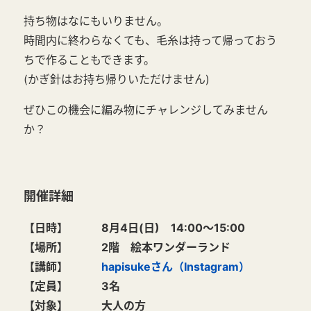
持ち物はなにもいりません。
時間内に終わらなくても、毛糸は持って帰っておう
ちで作ることもできます。
(かぎ針はお持ち帰りいただけません)
ぜひこの機会に編み物にチャレンジしてみません
か？
開催詳細
【日時】 8月4日(日) 14:00～15:00
【場所】 2階 絵本ワンダーランド
【講師】
hapisukeさん（Instagram）
【定員】 3名
【対象】 大人の方