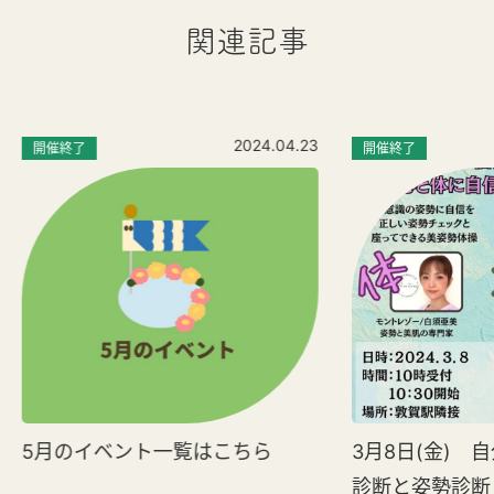
関連記事
2024.04.23
開催終了
開催終了
5月のイベント一覧はこちら
3月8日(金) 
診断と姿勢診断