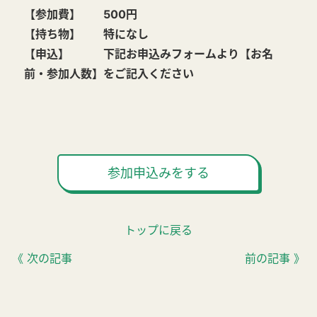
【参加費】 500円
【持ち物】 特になし
【申込】 下記お申込みフォームより【お名
前・参加人数】をご記入ください
参加申込みをする
トップに戻る
《 次の記事
前の記事 》