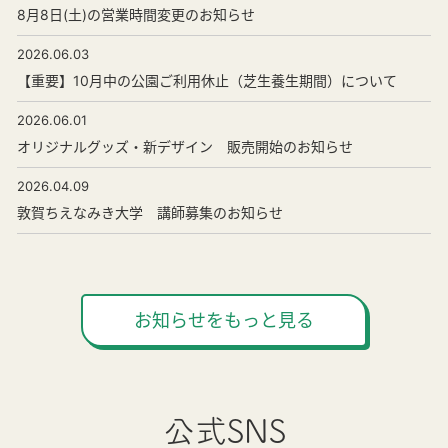
8月8日(土)の営業時間変更のお知らせ
2026.06.03
【重要】10月中の公園ご利用休止（芝生養生期間）について
2026.06.01
オリジナルグッズ・新デザイン 販売開始のお知らせ
2026.04.09
敦賀ちえなみき大学 講師募集のお知らせ
お知らせをもっと見る
公式SNS