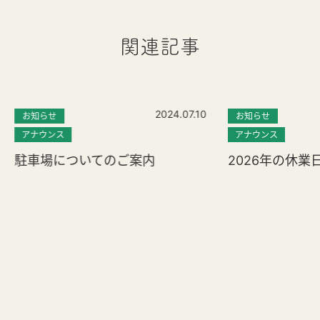
関連記事
2024.07.10
お知らせ
お知らせ
アナウンス
アナウンス
駐車場についてのご案内
2026年の休業