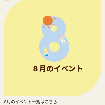
8月のイベント一覧はこちら