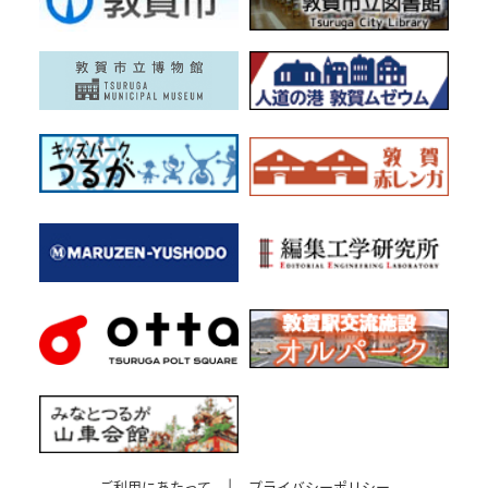
ご利用にあたって
|
プライバシーポリシー