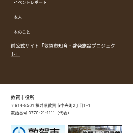
イベントレポート
本人
本のこと
前公式サイト
「敦賀市知育・啓発施設プロジェク
ト」
敦賀市役所
〒914-8501 福井県敦賀市中央町2丁目1−1
電話番号 0770-21-1111（代表）