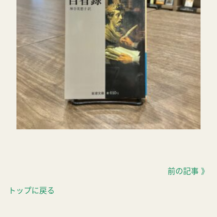
前の記事 》
トップに戻る