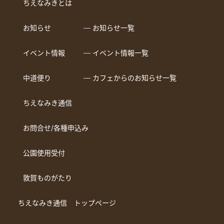
ちえなみきとは
お知らせ
― お知らせ一覧
イベント情報
― イベント情報一覧
中道便り
― カフェからのお知らせ一覧
ちえなみき通信
お問合せ/各種申込み
公園使用受付
敦賀ものがたり
ちえなみき通信 トップページ