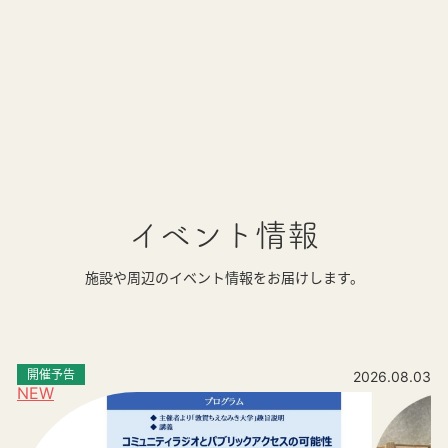
イベント情報
施設や周辺のイベント情報をお届けします。
開催予告
2026.08.03
NEW