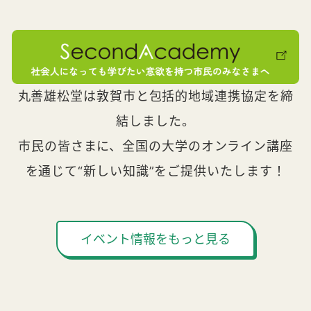
丸善雄松堂は敦賀市と包括的地域連携協定を締
結しました。
市民の皆さまに、全国の大学のオンライン講座
を通じて“新しい知識”をご提供いたします！
イベント情報をもっと見る