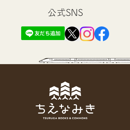
公式SNS