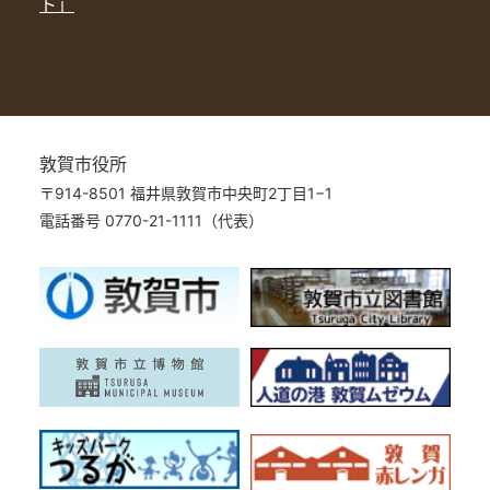
ト」
敦賀市役所
〒914-8501 福井県敦賀市中央町2丁目1−1
電話番号 0770-21-1111（代表）