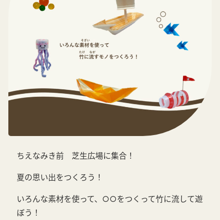
ちえなみき前 芝生広場に集合！
夏の思い出をつくろう！
いろんな素材を使って、○○をつくって竹に流して遊
ぼう！