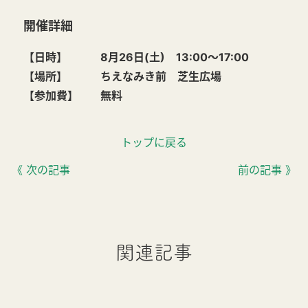
開催詳細
【日時】 8月26日(土) 13:00～17:00
【場所】
ちえなみき前 芝生広場
【参加費】 無料
トップに戻る
《 次の記事
前の記事 》
関連記事