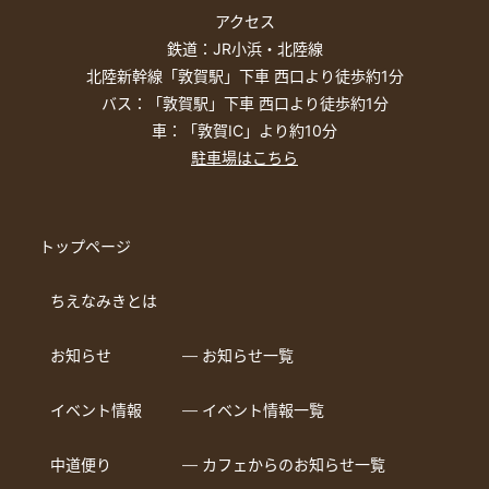
アクセス
鉄道：JR小浜・北陸線
北陸新幹線「敦賀駅」下車 西口より徒歩約1分
バス：「敦賀駅」下車 西口より徒歩約1分
車：「敦賀IC」より約10分
駐車場はこちら
トップページ
ちえなみきとは
お知らせ
― お知らせ一覧
イベント情報
― イベント情報一覧
中道便り
― カフェからのお知らせ一覧