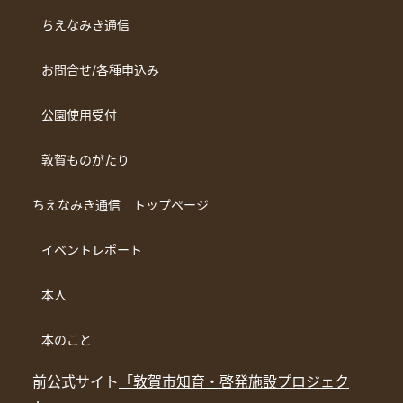
ちえなみき通信
お問合せ/各種申込み
公園使用受付
敦賀ものがたり
ちえなみき通信 トップページ
イベントレポート
本人
本のこと
前公式サイト
「敦賀市知育・啓発施設プロジェク