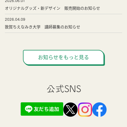
2026.06.01
オリジナルグッズ・新デザイン 販売開始のお知らせ
2026.04.09
敦賀ちえなみき大学 講師募集のお知らせ
お知らせをもっと見る
公式SNS