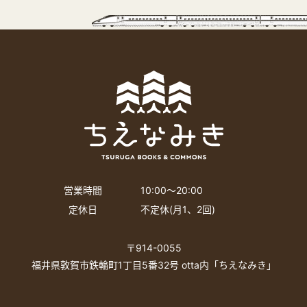
営業時間
10:00〜20:00
定休日
不定休(月1、2回)
〒914-0055
福井県敦賀市鉄輪町1丁目5番32号 otta内「ちえなみき」