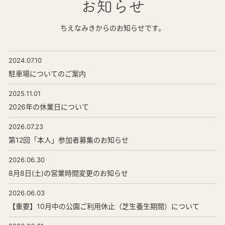
お知らせ
ちえなみきからのお知らせです。
2024.07.10
駐車場についてのご案内
2025.11.01
2026年の休業日について
2026.07.23
第12回「本人」参加者募集のお知らせ
2026.06.30
8月8日(土)の営業時間変更のお知らせ
2026.06.03
【重要】10月中の公園ご利用休止（芝生養生期間）について