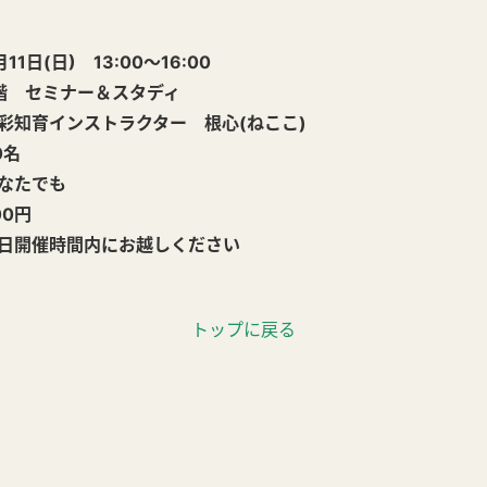
(日) 13:00～16:00
 セミナー＆スタディ
知育インストラクター 根心(ねここ)
0名
なたでも
0円
開催時間内にお越しください
トップに戻る