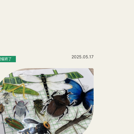
2025.05.17
開催終了