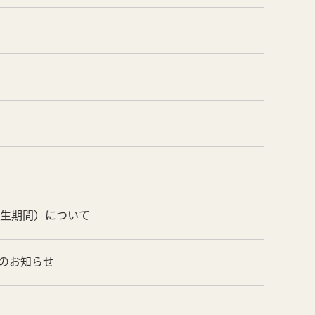
養生期間）について
のお知らせ