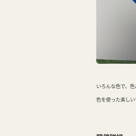
いろんな色で、色
色を使った楽しい