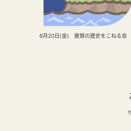
6月20日(金) 敦賀の歴史をこねる会