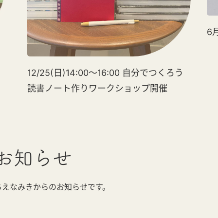
6
12/25(日)14:00～16:00 自分でつくろう
読書ノート作りワークショップ開催
お知らせ
ちえなみきからのお知らせです。