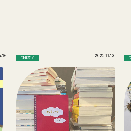
5.16
2022.11.18
開催終了