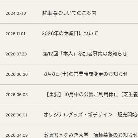
駐車場についてのご案内
2024.07.10
2026年の休業日について
2025.11.01
第12回「本人」参加者募集のお知らせ
2026.07.23
8月8日(土)の営業時間変更のお知らせ
2026.06.30
【重要】10月中の公園ご利用休止（芝生
2026.06.03
オリジナルグッズ・新デザイン 販売開始
2026.06.01
敦賀ちえなみき大学 講師募集のお知らせ
2026.04.09