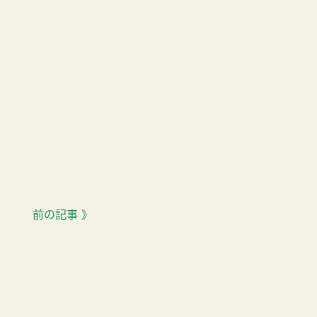
前の記事 》