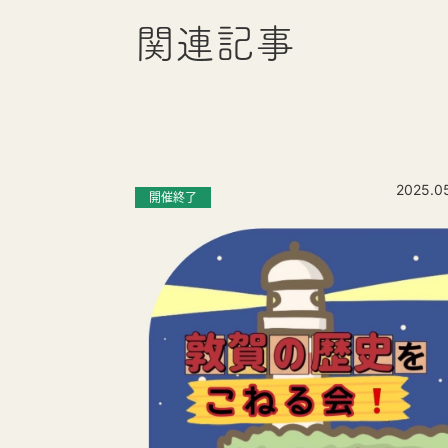
関連記事
2025.0
開催終了