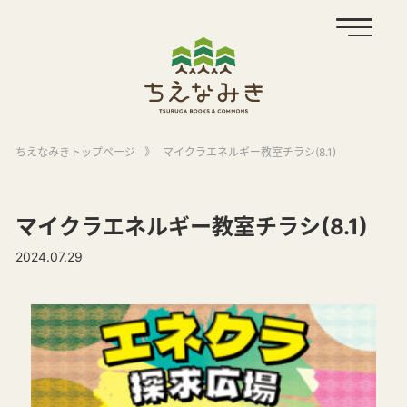
ちえなみきトップページ
》
マイクラエネルギー教室チラシ(8.1)
マイクラエネルギー教室チラシ(8.1)
2024.07.29