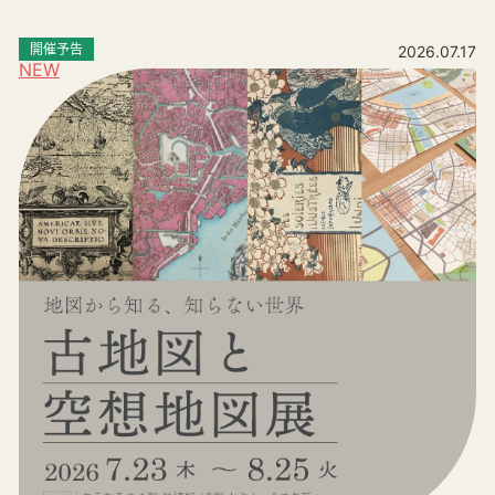
開催予告
2026.07.17
NEW