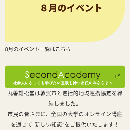
8月のイベント一覧はこちら
丸善雄松堂は敦賀市と包括的地域連携協定を締
結しました。
市民の皆さまに、全国の大学のオンライン講座
を通じて“新しい知識”をご提供いたします！