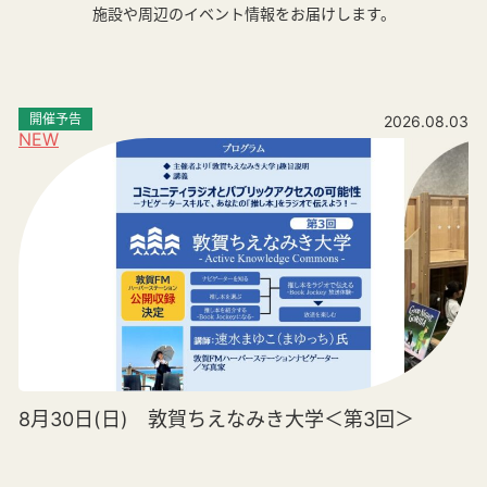
施設や周辺のイベント情報をお届けします。
開催予告
2026.08.03
NEW
8月30日(日) 敦賀ちえなみき大学＜第3回＞