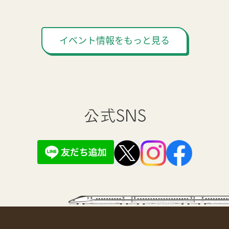
イベント情報をもっと見る
公式SNS