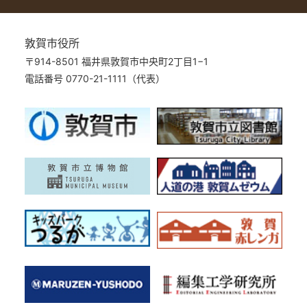
敦賀市役所
〒914-8501 福井県敦賀市中央町2丁目1−1
電話番号 0770-21-1111（代表）