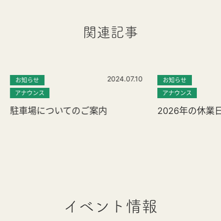
関連記事
2024.07.10
お知らせ
お知らせ
アナウンス
アナウンス
駐車場についてのご案内
2026年の休業
イベント情報