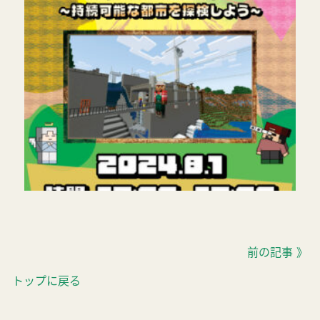
前の記事 》
トップに戻る