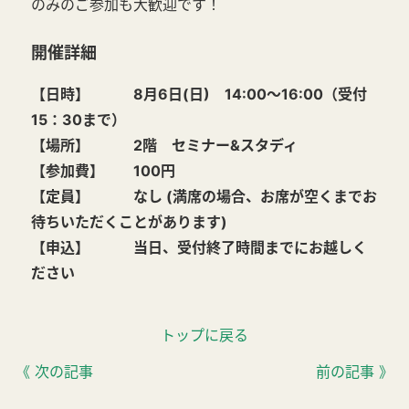
のみのご参加も大歓迎です！
開催詳細
【日時】 8月6日(日) 14:00～16:00（受付
15：30まで）
【場所】 2階 セミナー&スタディ
【参加費】 100円
【定員】 なし
(満席の場合、お席が空くまでお
待ちいただくことがあります)
【申込】 当日、受付終了時間までにお越しく
ださい
トップに戻る
《 次の記事
前の記事 》