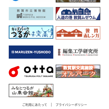
ご利用にあたって
|
プライバシーポリシー