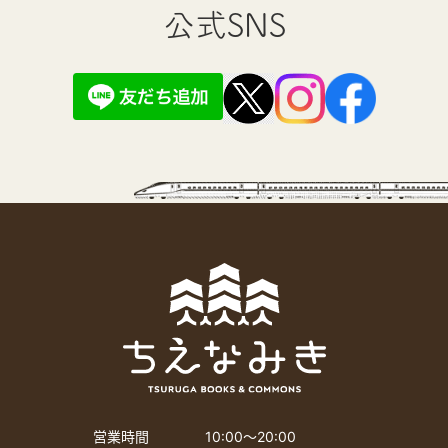
公式SNS
営業時間
10:00〜20:00