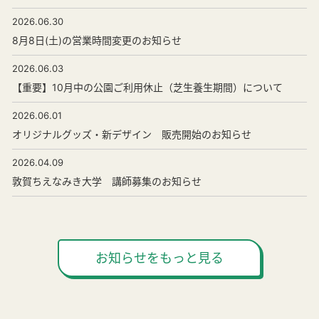
2026.06.30
8月8日(土)の営業時間変更のお知らせ
2026.06.03
【重要】10月中の公園ご利用休止（芝生養生期間）について
2026.06.01
オリジナルグッズ・新デザイン 販売開始のお知らせ
2026.04.09
敦賀ちえなみき大学 講師募集のお知らせ
お知らせをもっと見る