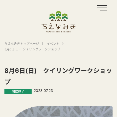
ちえなみきトップページ
》
イベント
》
8月6日(日) クイリングワークショップ
8月6日(日) クイリングワークショッ
プ
2023.07.23
開催終了