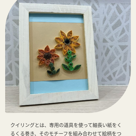
クイリングとは、専用の道具を使って細長い紙をく
るくる巻き、そのモチーフを組み合わせて絵柄をつ