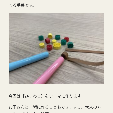
くる手芸です。
今回は【ひまわり】をテーマに作ります。
お子さんと一緒に作ることもできますし、大人の方