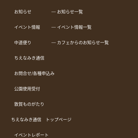
お知らせ
― お知らせ一覧
イベント情報
― イベント情報一覧
中道便り
― カフェからのお知らせ一覧
ちえなみき通信
お問合せ/各種申込み
公園使用受付
敦賀ものがたり
ちえなみき通信 トップページ
イベントレポート