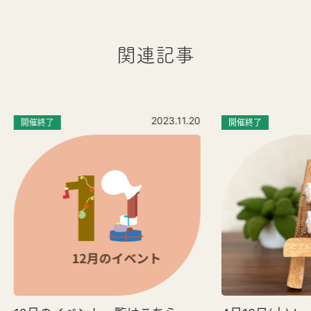
関連記事
2023.11.20
開催終了
開催終了