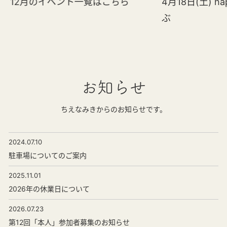
12月のイベント一覧はこちら
4月18日(土) h
ぶ
お知らせ
ちえなみきからのお知らせです。
2024.07.10
駐車場についてのご案内
2025.11.01
2026年の休業日について
2026.07.23
第12回「本人」参加者募集のお知らせ