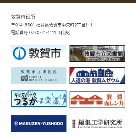
敦賀市役所
〒914-8501 福井県敦賀市中央町2丁目1−1
電話番号 0770-21-1111（代表）