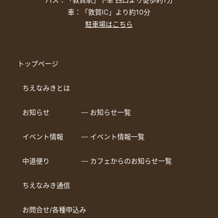
車：「敦賀IC」より約10分
駐車場はこちら
トップページ
ちえなみきとは
お知らせ
― お知らせ一覧
イベント情報
― イベント情報一覧
中道便り
― カフェからのお知らせ一覧
ちえなみき通信
お問合せ/各種申込み