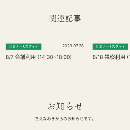
関連記事
2023.07.28
セミナー&スタディ
セミナー&スタディ
8/7 会議利用 (14:30~18:00)
8/18 視察利用 (1
お知らせ
ちえなみきからのお知らせです。