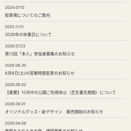
2024.07.10
駐車場についてのご案内
2025.11.01
2026年の休業日について
2026.07.23
第12回「本人」参加者募集のお知らせ
2026.06.30
8月8日(土)の営業時間変更のお知らせ
2026.06.03
【重要】10月中の公園ご利用休止（芝生養生期間）について
2026.06.01
オリジナルグッズ・新デザイン 販売開始のお知らせ
2026.04.09
敦賀ちえなみき大学 講師募集のお知らせ