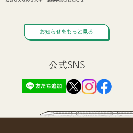
お知らせをもっと見る
公式SNS