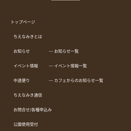
トップページ
ちえなみきとは
お知らせ
― お知らせ一覧
イベント情報
― イベント情報一覧
中道便り
― カフェからのお知らせ一覧
ちえなみき通信
お問合せ/各種申込み
公園使用受付