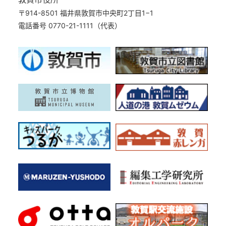
〒914-8501 福井県敦賀市中央町2丁目1−1
電話番号 0770-21-1111（代表）