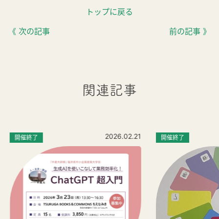
トップに戻る
《 次の記事
前の記事 》
関連記事
2026.02.21
開催終了
開催終了