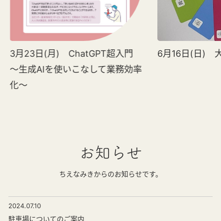
3月23日(月) ChatGPT超入門
6月16日(日)
～生成AIを使いこなして業務効率
化～
お知らせ
ちえなみきからのお知らせです。
2024.07.10
駐車場についてのご案内