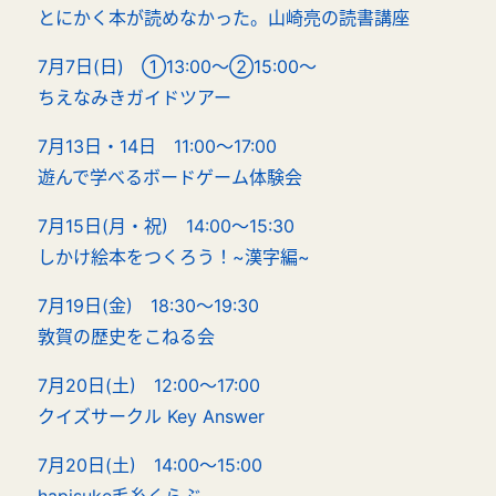
とにかく本が読めなかった。山崎亮の読書講座
7月7日(日) ①13:00～②15:00～
ちえなみきガイドツアー
7月13日・14日 11:00～17:00
遊んで学べるボードゲーム体験会
7月15日(月・祝) 14:00～15:30
しかけ絵本をつくろう！~漢字編~
7月19日(金) 18:30～19:30
敦賀の歴史をこねる会
7月20日(土) 12:00～17:00
クイズサークル Key Answer
7月20日(土) 14:00～15:00