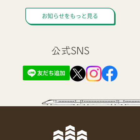
お知らせをもっと見る
公式SNS