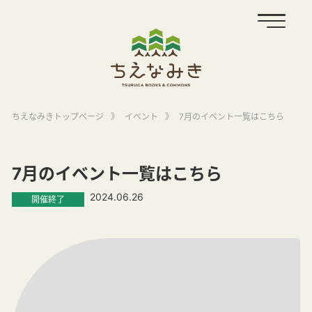
ちえなみきトップページ
》
イベント
》
7月のイベント一覧はこちら
7月のイベント一覧はこちら
2024.06.26
開催終了