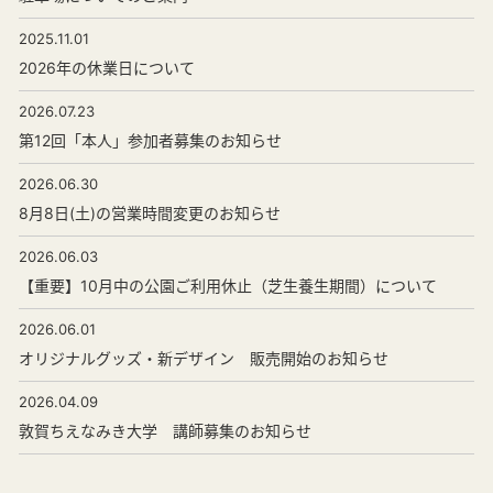
2025.11.01
2026年の休業日について
2026.07.23
第12回「本人」参加者募集のお知らせ
2026.06.30
8月8日(土)の営業時間変更のお知らせ
2026.06.03
【重要】10月中の公園ご利用休止（芝生養生期間）について
2026.06.01
オリジナルグッズ・新デザイン 販売開始のお知らせ
2026.04.09
敦賀ちえなみき大学 講師募集のお知らせ