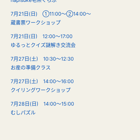
hapisuke毛糸くらぶ
7月21日(日) ①11:00～②14:00～
蔵書票ワークショップ
7月21日(日) 12:00～17:00
ゆるっとクイズ謎解き交流会
7月27日(土) 10:30～12:30
お産の準備クラス
7月27日(土) 14:00～16:00
クイリングワークショップ
7月28日(日) 14:00～15:00
むしパズル