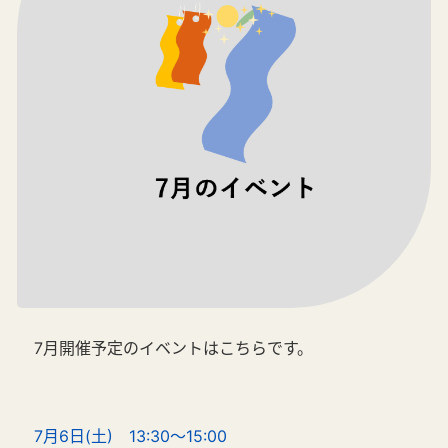
7月開催予定のイベントはこちらです。
7月6日(土) 13:30～15:00