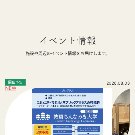
イベント情報
施設や周辺のイベント情報をお届けします。
開催予告
2026.08.03
NEW