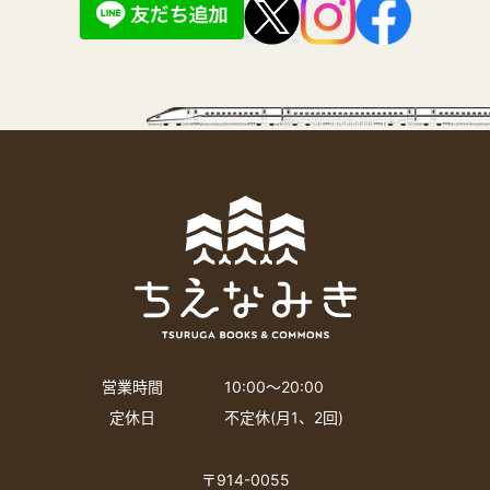
営業時間
10:00〜20:00
定休日
不定休(月1、2回)
〒914-0055