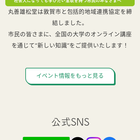
丸善雄松堂は敦賀市と包括的地域連携協定を締
結しました。
市民の皆さまに、全国の大学のオンライン講座
を通じて“新しい知識”をご提供いたします！
イベント情報をもっと見る
公式SNS