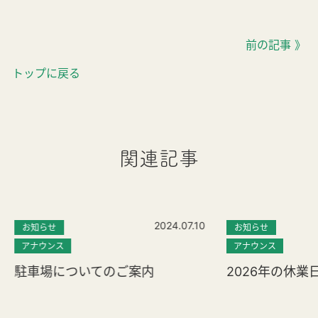
前の記事 》
トップに戻る
関連記事
2024.07.10
お知らせ
お知らせ
アナウンス
アナウンス
駐車場についてのご案内
2026年の休業