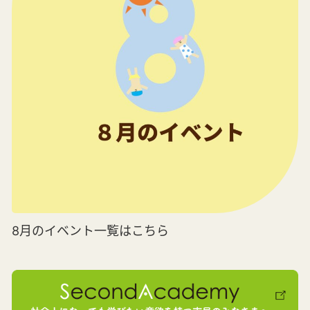
8月のイベント一覧はこちら