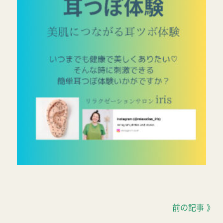
前の記事 》