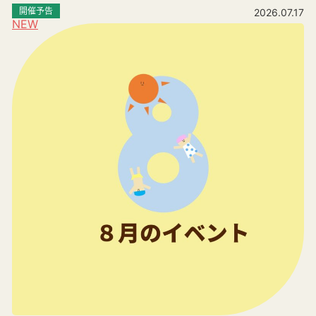
開催予告
2026.07.17
NEW