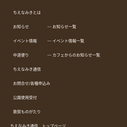
ちえなみきとは
お知らせ
― お知らせ一覧
イベント情報
― イベント情報一覧
中道便り
― カフェからのお知らせ一覧
ちえなみき通信
お問合せ/各種申込み
公園使用受付
敦賀ものがたり
ちえなみき通信 トップページ