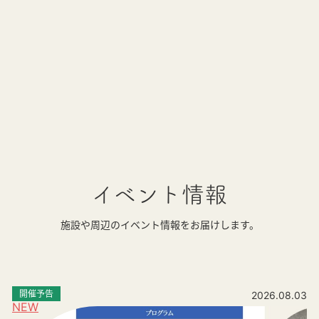
イベント情報
施設や周辺のイベント情報をお届けします。
開催予告
2026.08.03
NEW