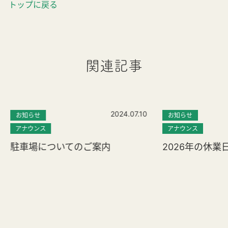
トップに戻る
関連記事
2024.07.10
お知らせ
お知らせ
アナウンス
アナウンス
駐車場についてのご案内
2026年の休業