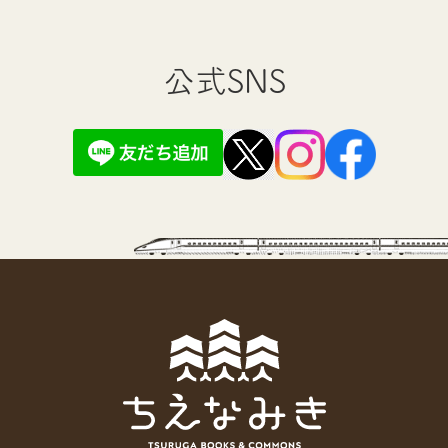
公式SNS