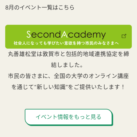
8月のイベント一覧はこちら
丸善雄松堂は敦賀市と包括的地域連携協定を締
結しました。
市民の皆さまに、全国の大学のオンライン講座
を通じて“新しい知識”をご提供いたします！
イベント情報をもっと見る