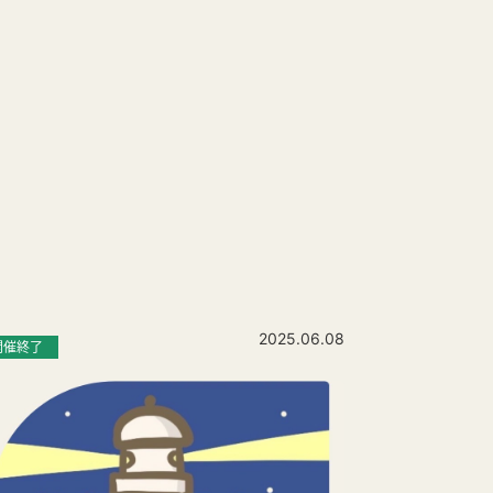
2025.06.08
開催終了