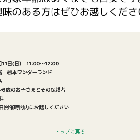
(日) 11:00～12:00
 絵本ワンダーランド
名
6歳のお子さまとその保護者
料
開催時間内にお越しください
トップに戻る