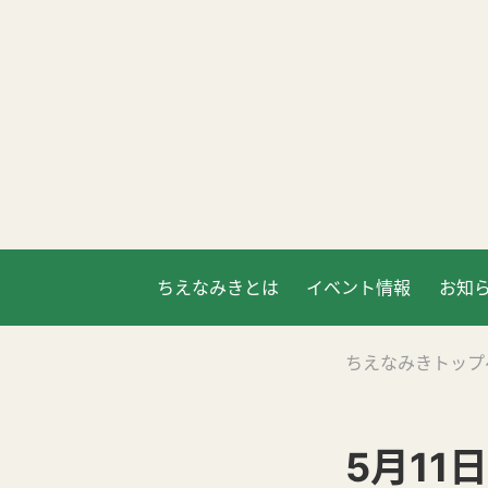
ちえなみきとは
イベント情報
お知
ちえなみきトップ
5月11日