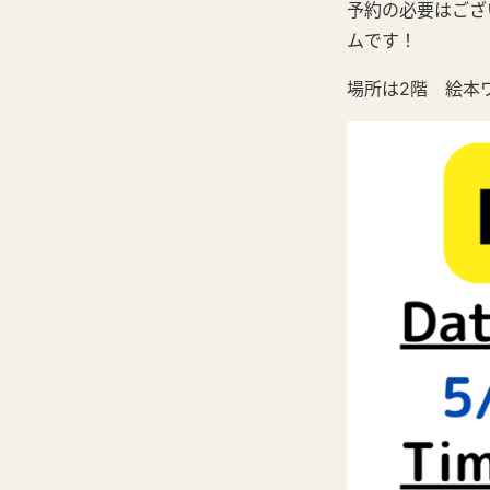
予約の必要はござ
ムです！
場所は2階 絵本