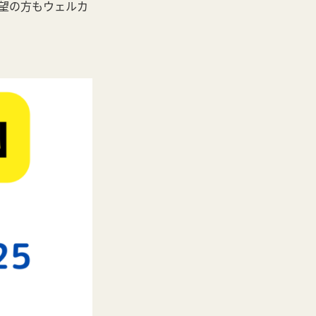
望の方もウェルカ