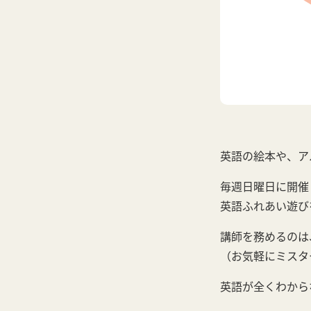
英語の絵本や、ア
毎週日曜日に開催し
英語ふれあい遊び
講師を務めるのは、
（お気軽にミスタ
英語が全くわから