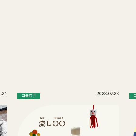
9.24
2023.07.23
開催終了