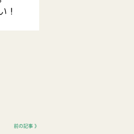
前の記事 》