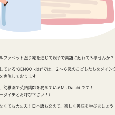
ルファベット塗り絵を通じて親子で英語に触れてみませんか？
ている”GENGO kids”では、２〜６歳のこどもたちをメイ
を実施しております。
幼稚園で英語講師を務めているMr. Daichi です！
ーダイチとお呼び下さい！）
なくても大丈夫！日本語も交えて、楽しく英語を学びましょう