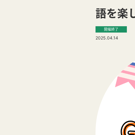
語を楽
開催終了
2025.04.14