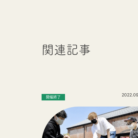
関連記事
2022.0
開催終了