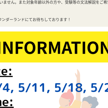
いません。また対象年齢以外の方や、受験等の文法解説をご希
ワンダーランドにてお待ちしております！