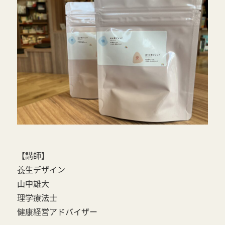
【講師】
養生デザイン
山中雄大
理学療法士
健康経営アドバイザー