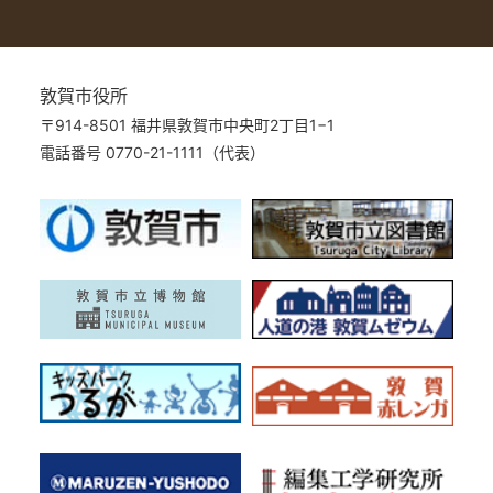
敦賀市役所
〒914-8501 福井県敦賀市中央町2丁目1−1
電話番号 0770-21-1111（代表）