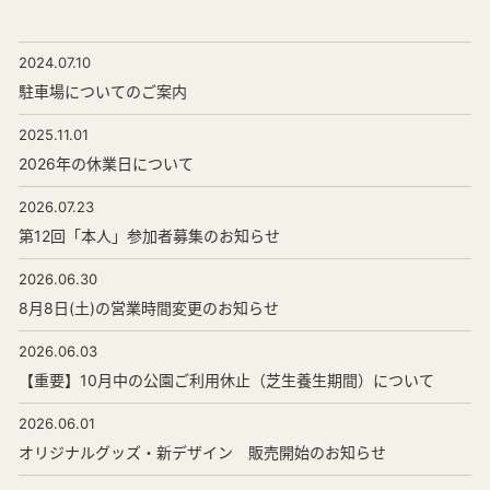
2024.07.10
駐車場についてのご案内
2025.11.01
2026年の休業日について
2026.07.23
第12回「本人」参加者募集のお知らせ
2026.06.30
8月8日(土)の営業時間変更のお知らせ
2026.06.03
【重要】10月中の公園ご利用休止（芝生養生期間）について
2026.06.01
オリジナルグッズ・新デザイン 販売開始のお知らせ