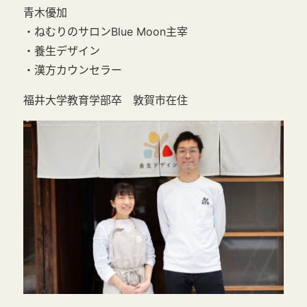
青木優加
・ねむりのサロンBlue Moon主宰
・養生デザイン
・漢方カウンセラー
福井大学教育学部卒 敦賀市在住