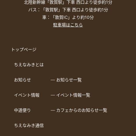
北陸新幹線「敦賀駅」下車 西口より徒歩約1分
バス：「敦賀駅」下車 西口より徒歩約1分
車：「敦賀IC」より約10分
駐車場はこちら
トップページ
ちえなみきとは
お知らせ
― お知らせ一覧
イベント情報
― イベント情報一覧
中道便り
― カフェからのお知らせ一覧
ちえなみき通信