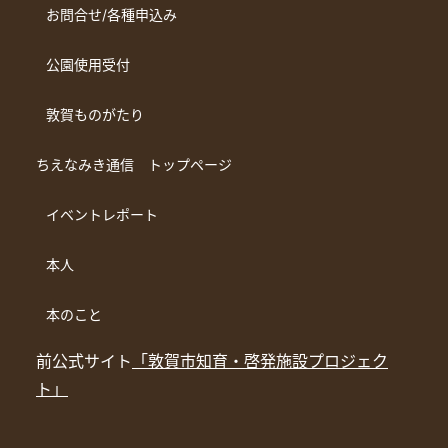
お問合せ/各種申込み
公園使用受付
敦賀ものがたり
ちえなみき通信 トップページ
イベントレポート
本人
本のこと
前公式サイト
「敦賀市知育・啓発施設プロジェク
ト」