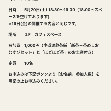
日時 5月20日(土) 18:30～19:30（18:00～スペ
ースを空けております)
※19日(金)の開催する内容と同じです。
場所 １F カフェスペース
参加費 1,000円（中道源蔵茶舗「新茶＋茶めしお
むすびセット」と「ほどほど茶」のお土産付き）
定員 10名
お申込みは下記ボタンより【お名前、参加人数】を
明記の上お申込みください。