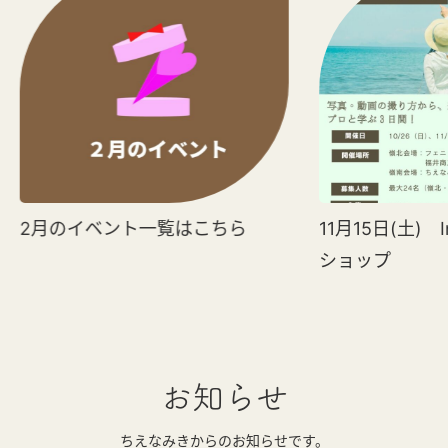
2月のイベント一覧はこちら
11月15日(土) I
ショップ
お知らせ
ちえなみきからのお知らせです。