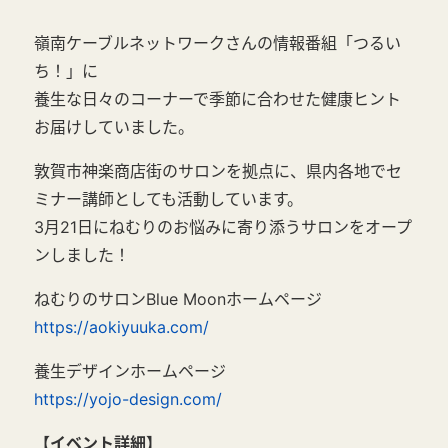
嶺南ケーブルネットワークさんの情報番組「つるい
ち！」に
養生な日々のコーナーで季節に合わせた健康ヒント
お届けしていました。
敦賀市神楽商店街のサロンを拠点に、県内各地でセ
ミナー講師としても活動しています。
3月21日にねむりのお悩みに寄り添うサロンをオープ
ンしました！
ねむりのサロンBlue Moonホームページ
https://aokiyuuka.com/
養生デザインホームページ
https://yojo-design.com/
【イベント詳細】