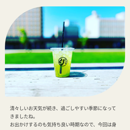
清々しいお天気が続き、過ごしやすい季節になって
きましたね。
お出かけするのも気持ち良い時期なので、今回は身