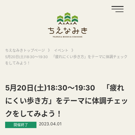
ちえなみきトップページ
》
イベント
》
5月20日(土)18:30～19:30 「疲れにくい歩き方」をテーマに体調チェック
をしてみよう！
5月20日(土)18:30～19:30 「疲れ
にくい歩き方」をテーマに体調チェッ
クをしてみよう！
2023.04.01
開催終了