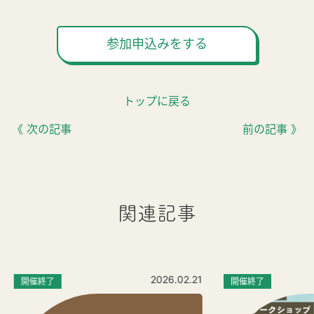
参加申込みをする
トップに戻る
《 次の記事
前の記事 》
関連記事
2026.02.21
開催終了
開催終了