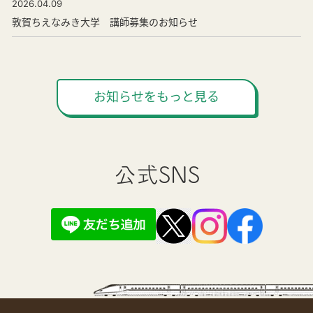
2026.04.09
敦賀ちえなみき大学 講師募集のお知らせ
お知らせをもっと見る
公式SNS