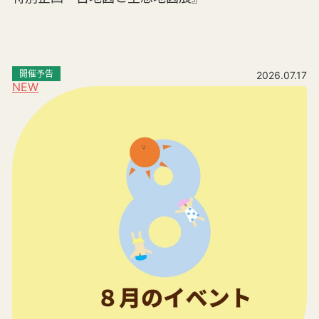
開催予告
2026.07.17
NEW