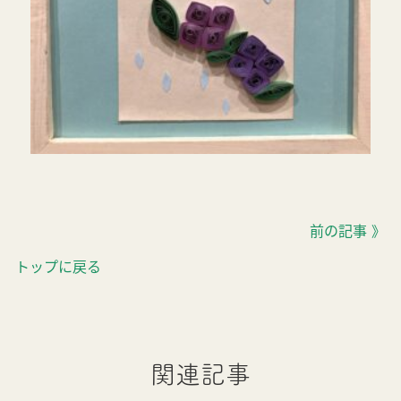
前の記事 》
トップに戻る
関連記事