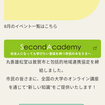
8月のイベント一覧はこちら
丸善雄松堂は敦賀市と包括的地域連携協定を締
結しました。
市民の皆さまに、全国の大学のオンライン講座
を通じて“新しい知識”をご提供いたします！