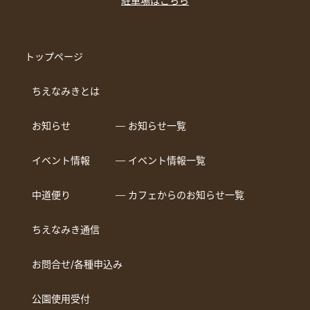
駐車場はこちら
トップページ
ちえなみきとは
お知らせ
― お知らせ一覧
イベント情報
― イベント情報一覧
中道便り
― カフェからのお知らせ一覧
ちえなみき通信
お問合せ/各種申込み
公園使用受付