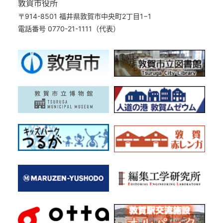
敦賀市役所
〒914-8501 福井県敦賀市中央町2丁目1−1
電話番号 0770-21-1111（代表）