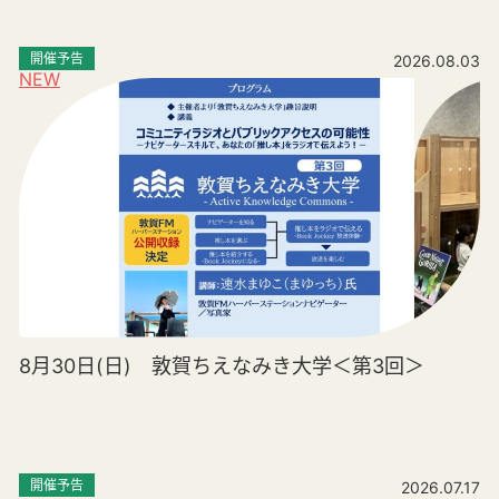
開催予告
2026.08.03
NEW
8月30日(日) 敦賀ちえなみき大学＜第3回＞
開催予告
2026.07.17