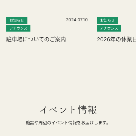
2024.07.10
お知らせ
お知らせ
アナウンス
アナウンス
駐車場についてのご案内
2026年の休業
イベント情報
施設や周辺のイベント情報をお届けします。