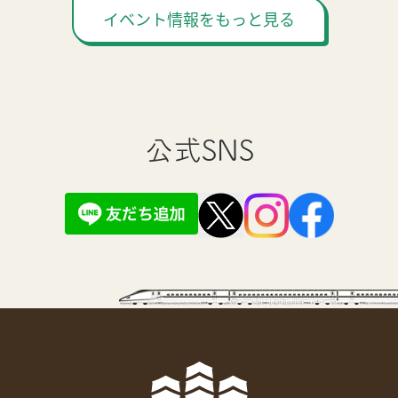
イベント情報をもっと見る
公式SNS