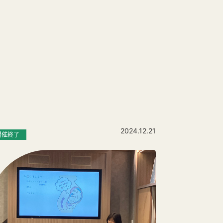
2024.12.21
開催終了