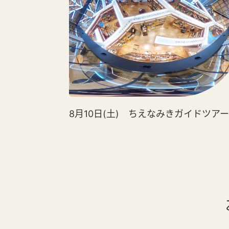
8月10日(土) ちえなみきガイドツアー