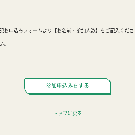
記お申込みフォームより【お名前・参加人数】をご記入くださ
い。
参加申込みをする
トップに戻る