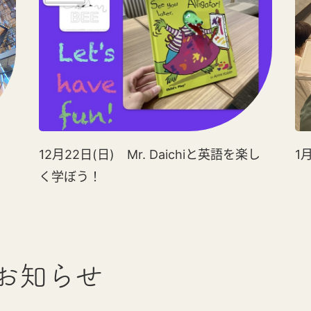
12月22日(日) Mr. Daichiと英語を楽し
1
く学ぼう！
お知らせ