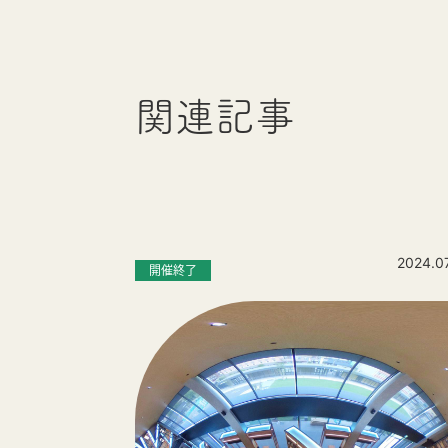
関連記事
2024.0
開催終了