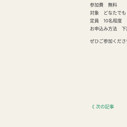
参加費 無料
対象 どなたでも
定員 10名程度
お申込み方法 下
ぜひご参加くださ
《 次の記事