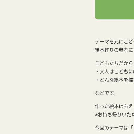
テーマを元にこど
絵本作りの参考に
こどもたちだから
・大人はこどもに
・どんな絵本を描
などです。
作った絵本はちえ
※お持ち帰りいた
今回のテーマは「