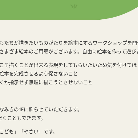
もたちが描きたいものがたりを絵本にするワークショップを開
さまざま絵本のご用意がございます。自由に絵本を作って遊び
こそ描くことが出来る表現をしてもらいたいため気を付けてほ
絵本を完成させるよう促さないこと
くか指示せず無理に描こうとさせないこと
なみきの1Fに飾らせていただきます。
だくこともできます。
こども」「やさい」です。