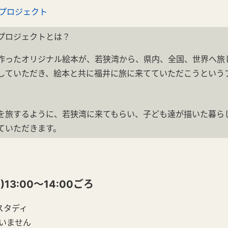
プロジェクト
プロジェクトとは？
作ったオリジナル絵本が、若狭湾から、県内、全国、世界へ旅
していただき、絵本と共に福井に旅に来てていただこうという
を旅するように、若狭湾に来てもらい、子ども達が描いた暮ら
ていただきます。
)13:00～14:00ごろ
スタディ
いません