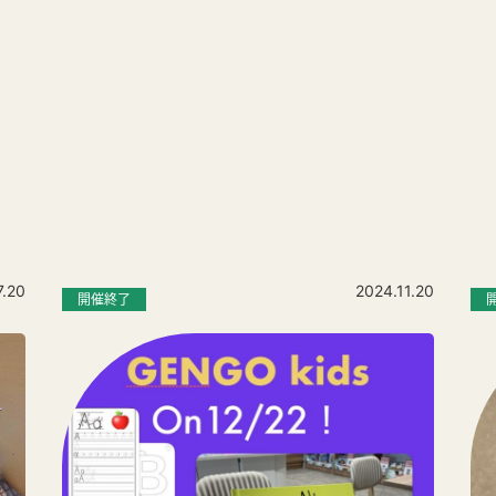
7.20
2024.11.20
開催終了