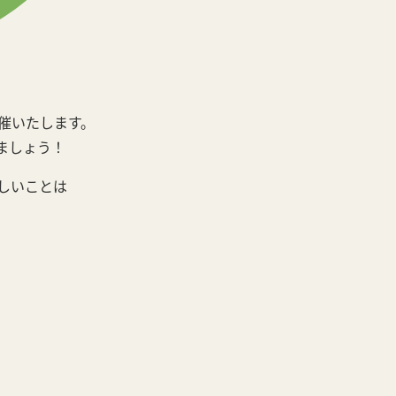
催いたします。
ましょう！
しいことは