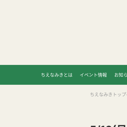
ちえなみきとは
イベント情報
お知
ちえなみきトップ