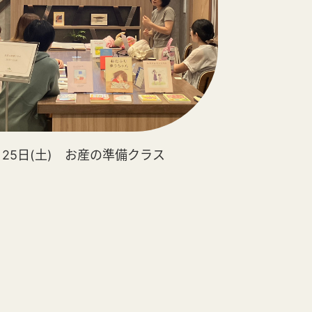
月25日(土) お産の準備クラス