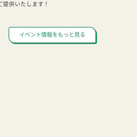
ご提供いたします！
イベント情報をもっと見る