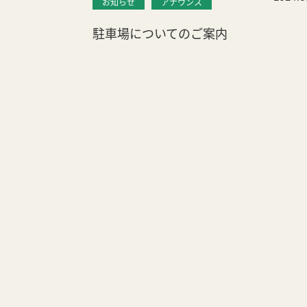
お知らせ
アナウンス
駐車場についてのご案内