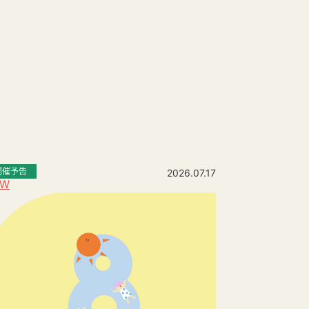
開催予告
2026.07.17
EW