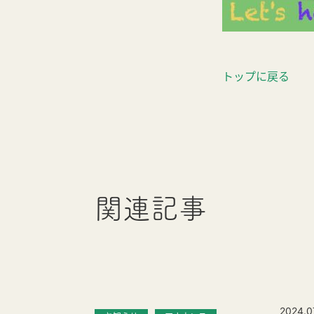
トップに戻る
関連記事
2024.0