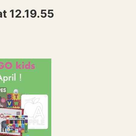
t 12.19.55