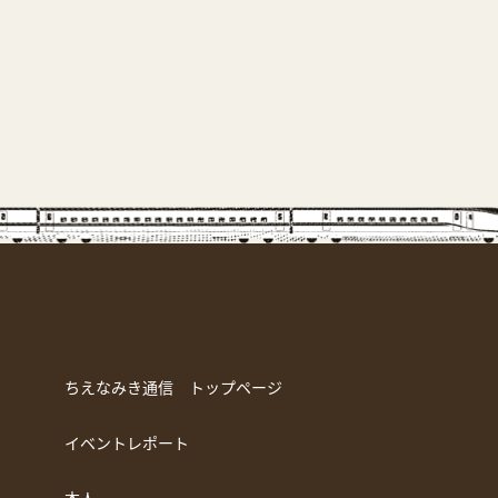
ちえなみき通信 トップページ
イベントレポート