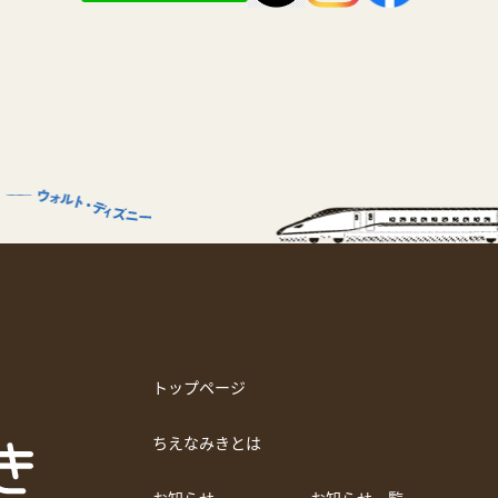
トップページ
ちえなみきとは