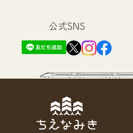
公式SNS