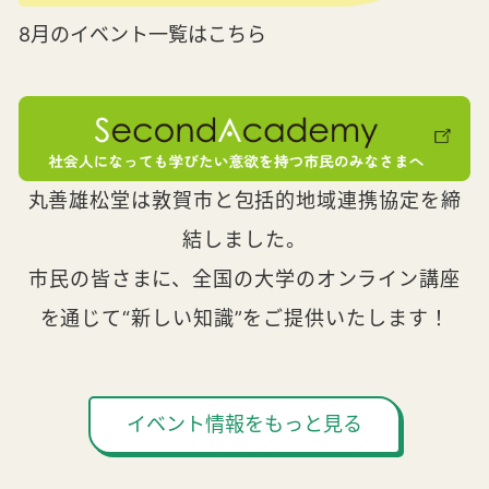
8月のイベント一覧はこちら
丸善雄松堂は敦賀市と包括的地域連携協定を締
結しました。
市民の皆さまに、全国の大学のオンライン講座
を通じて“新しい知識”をご提供いたします！
イベント情報をもっと見る