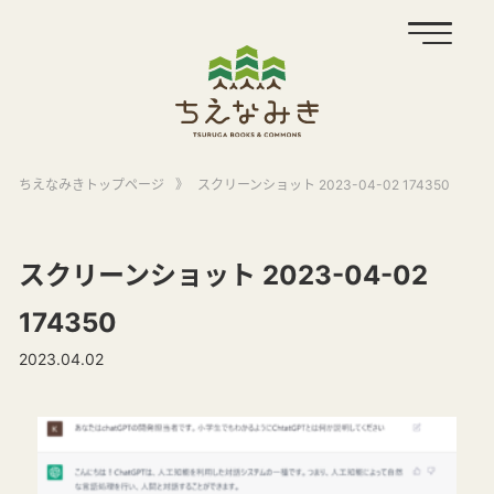
ちえなみきトップページ
》
スクリーンショット 2023-04-02 174350
スクリーンショット 2023-04-02
174350
2023.04.02