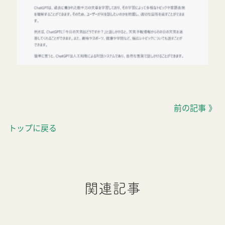
前の記事 》
トップに戻る
関連記事