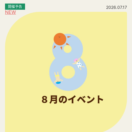
開催予告
2026.07.17
NEW