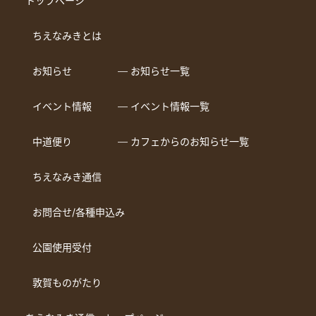
トップページ
ちえなみきとは
お知らせ
― お知らせ一覧
イベント情報
― イベント情報一覧
中道便り
― カフェからのお知らせ一覧
ちえなみき通信
お問合せ/各種申込み
公園使用受付
敦賀ものがたり