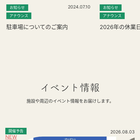
2024.07.10
お知らせ
お知らせ
アナウンス
アナウンス
駐車場についてのご案内
2026年の休業
イベント情報
施設や周辺のイベント情報をお届けします。
開催予告
2026.08.03
NEW