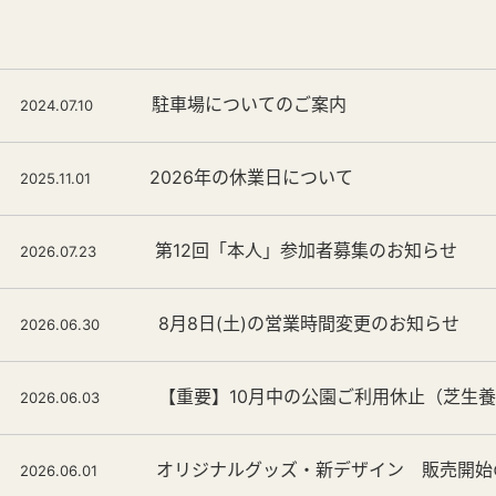
駐車場についてのご案内
2024.07.10
2026年の休業日について
2025.11.01
第12回「本人」参加者募集のお知らせ
2026.07.23
8月8日(土)の営業時間変更のお知らせ
2026.06.30
【重要】10月中の公園ご利用休止（芝生
2026.06.03
オリジナルグッズ・新デザイン 販売開始
2026.06.01