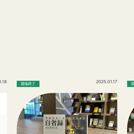
3.18
2025.01.17
開催終了