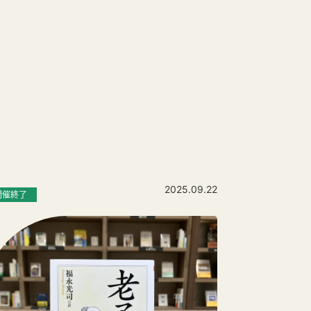
2025.09.22
開催終了