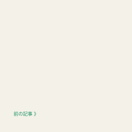
前の記事 》