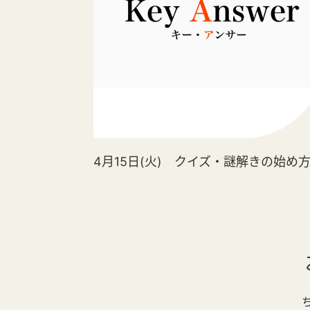
4月15日(火) クイズ・謎解きの始め