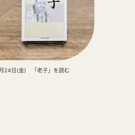
0月24日(金) 「老子」を読む