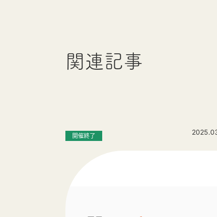
関連記事
2025.0
開催終了