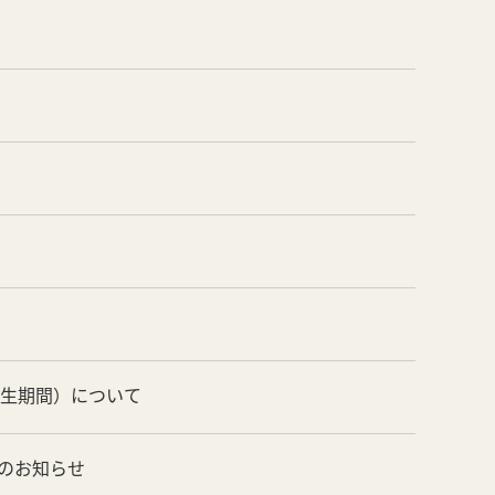
養生期間）について
のお知らせ